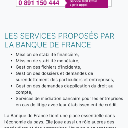
LES SERVICES PROPOSÉS PAR
LA BANQUE DE FRANCE
Mission de stabilité financière,
Mission de stabilité monétaire,
Gestion des fichiers d’incidents,
Gestion des dossiers et demandes de
surendettement des particuliers et entreprises,
Gestion des demandes d’application du droit au
compte,
Services de médiation bancaire pour les entreprises
en cas de litige avec leur établissement de crédit.
La Banque de France tient une place essentielle dans
l’économie du pays. Elle joue aussi un rôle auprès des