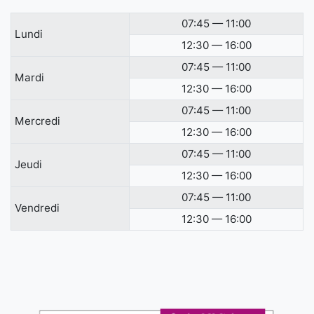
07:45 — 11:00
Lundi
12:30 — 16:00
07:45 — 11:00
Mardi
12:30 — 16:00
07:45 — 11:00
Mercredi
12:30 — 16:00
07:45 — 11:00
Jeudi
12:30 — 16:00
07:45 — 11:00
Vendredi
12:30 — 16:00