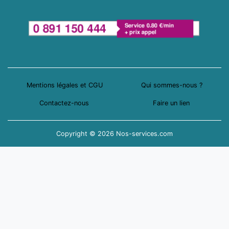
Mentions légales et CGU
Qui sommes-nous ?
Contactez-nous
Faire un lien
Copyright © 2026 Nos-services.com