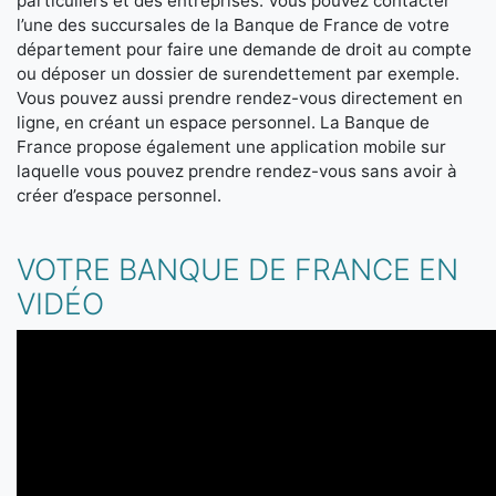
particuliers et des entreprises. Vous pouvez contacter
l’une des succursales de la Banque de France de votre
département pour faire une demande de droit au compte
ou déposer un dossier de surendettement par exemple.
Vous pouvez aussi prendre rendez-vous directement en
ligne, en créant un espace personnel. La Banque de
France propose également une application mobile sur
laquelle vous pouvez prendre rendez-vous sans avoir à
créer d’espace personnel.
VOTRE BANQUE DE FRANCE EN
VIDÉO