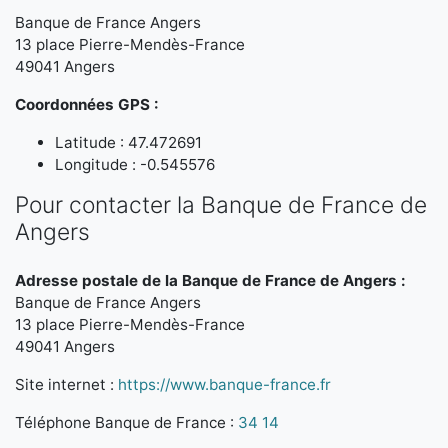
Banque de France Angers
13 place Pierre-Mendès-France
49041 Angers
Coordonnées GPS :
Latitude : 47.472691
Longitude : -0.545576
Pour contacter la Banque de France de
Angers
Adresse postale de la Banque de France de Angers :
Banque de France Angers
13 place Pierre-Mendès-France
49041 Angers
Site internet :
https://www.banque-france.fr
Téléphone Banque de France :
34 14