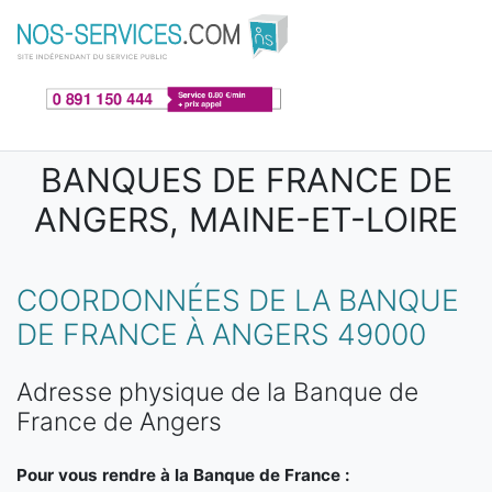
Aller au contenu principal
BANQUES DE FRANCE DE
ANGERS, MAINE-ET-LOIRE
COORDONNÉES DE LA BANQUE
DE FRANCE À ANGERS 49000
Adresse physique de la Banque de
France de Angers
Pour vous rendre à la Banque de France :