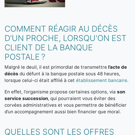
COMMENT RÉAGIR AU DÉCÈS
D’UN PROCHE, LORSQU'ON EST
CLIENT DE LA BANQUE
POSTALE ?
Malgré le deuil, il est primordial de transmettre
l’acte de
décès
du défunt à la banque postale sous 48 heures,
lorsque celui-ci était affilié à cet
établissement bancaire
.
En effet, l’organisme propose certaines options, via
son
service succession
, qui pourraient vous éviter des
corvées administratives et vous permettre de bénéficier
d’un accompagnement aussi bien financier que moral.
QUELLES SONT LES OFFRES