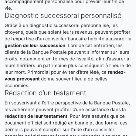
accompagnement personnalisé pour prévoir leur fin de
vie.
Diagnostic successoral personnalisé
Grâce à un diagnostic successoral personnalisé, les
citoyens, quels que soient leurs revenus, peuvent profiter
de l’expertise d’un conseiller bancaire habilité à assurer la
gestion de leur succession
. Lors de cet entretien, les
clients de la Banque Postale peuvent s’informer sur leurs
droits, notamment en termes de fiscalité, afin d’assurer à
leurs héritiers un patrimoine plus conséquent à l’heure de
leur mort. Primordial pour éviter d’être lésé, ce
rendez-
vous prévoyant
donne souvent lieu à de belles
économies.
Rédaction d’un testament
En souscrivant à l’offre perspective de la Banque Postale,
les adhérents peuvent profiter d’une assistance dans la
rédaction de leur testament
. Pour être assurés que ce
document officiel soit rédigé en bonne et due forme, ces
derniers peuvent compter sur l’aide d’un conseiller