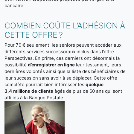
bancaire.
COMBIEN COÛTE L’ADHÉSION À
CETTE OFFRE ?
Pour 70 € seulement, les seniors peuvent accéder aux
différents services successoraux inclus dans l’offre
Perspectives. En prime, ces derniers ont désormais la
possibilité
d’enregistrer en ligne
leur testament, leurs
dernières volontés ainsi que la liste des bénéficiaires de
leur succession sans avoir à se déplacer. Cette offre
complète pourrait bien intéresser les
quelque
3,4 millions de clients
âgés de plus de 60 ans qui sont
affiliés à la Banque Postale.