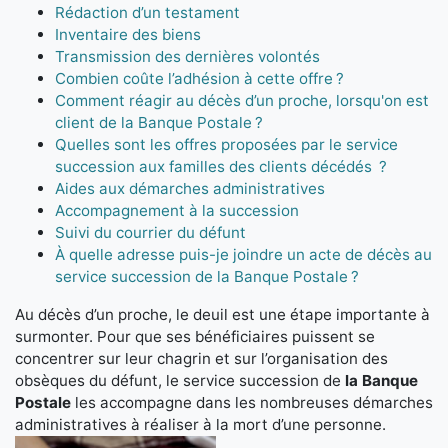
Rédaction d’un testament
Inventaire des biens
Transmission des dernières volontés
Combien coûte l’adhésion à cette offre ?
Comment réagir au décès d’un proche, lorsqu'on est
client de la Banque Postale ?
Quelles sont les offres proposées par le service
succession aux familles des clients décédés ?
Aides aux démarches administratives
Accompagnement à la succession
Suivi du courrier du défunt
À quelle adresse puis-je joindre un acte de décès au
service succession de la Banque Postale ?
Au décès d’un proche, le deuil est une étape importante à
surmonter. Pour que ses bénéficiaires puissent se
concentrer sur leur chagrin et sur l’organisation des
obsèques du défunt, le service succession de
la Banque
Postale
les accompagne dans les nombreuses démarches
administratives à réaliser à la mort d’une personne.