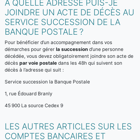
À QUELLE ADRESSE PUIS-JE
JOINDRE UN ACTE DE DÉCÈS AU
SERVICE SUCCESSION DE LA
BANQUE POSTALE ?
Pour bénéficier d’un accompagnement dans vos
démarches pour gérer
la succession
d’une personne
décédée, vous devez obligatoirement joindre son acte de
décès
par voie postale
dans les 48h qui suivent son
décès à l’adresse qui suit :
Service succession la Banque Postale
1, rue Édouard Branly
45 900 La source Cedex 9
LES AUTRES ARTICLES SUR LES
COMPTES BANCAIRES ET