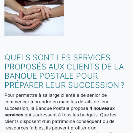
QUELS SONT LES SERVICES
PROPOSÉS AUX CLIENTS DE LA
BANQUE POSTALE POUR
PRÉPARER LEUR SUCCESSION ?
Pour permettre à sa large clientèle de senior de
commencer à prendre en main les détails de leur
succession, la Banque Postale propose
4 nouveaux
services
qui s’adressent à tous les budgets. Que les
clients disposent d’un patrimoine conséquent ou de
ressources faibles, ils peuvent profiter d’un