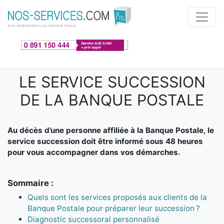
Aller au contenu principal
LE SERVICE SUCCESSION
DE LA BANQUE POSTALE
Au décès d’une personne affiliée à la Banque Postale, le
service succession doit être informé sous 48 heures
pour vous accompagner dans vos démarches.
Sommaire :
Quels sont les services proposés aux clients de la
Banque Postale pour préparer leur succession ?
Diagnostic successoral personnalisé