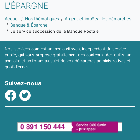
L'ÉPARGNE
Vous êtes ici:
Accueil
Nos thématiques
Argent et impôts : les démarches
Banque & Épargne
Le service succession de la Banque Postale
Nos-services.com est un média citoyen, indépendant du service
public, qui vous propose gratuitement des contenus, des outils, un
annuaire et un forum au sujet de vos démarches administratives et
quotidiennes.
Suivez-nous
Facebook
Twitter