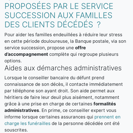
PROPOSÉES PAR LE SERVICE
SUCCESSION AUX FAMILLES
DES CLIENTS DÉCÉDÉS ?
Pour aider les familles endeuillées à réduire leur stress
en cette période douloureuse, la Banque postale, via son
service succession, propose une
offre
d’accompagnement
complète qui regroupe plusieurs
options.
Aides aux démarches administratives
Lorsque le conseiller bancaire du défunt prend
connaissance de son décès, il contacte immédiatement
par téléphone son ayant droit. Son aide permet aux
héritiers de faire leur deuil plus aisément, notamment
grâce à une prise en charge de certaines
formalités
administratives
. En prime, ce conseiller expert vous
informe lorsque certaines assurances qui
prennent en
charge les funérailles
de la personne décédée ont été
souscrites.