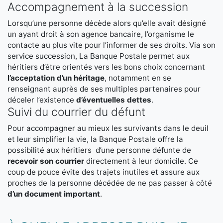
Accompagnement à la succession
Lorsqu’une personne décède alors qu’elle avait désigné
un ayant droit à son agence bancaire, l’organisme le
contacte au plus vite pour l’informer de ses droits. Via son
service succession, La Banque Postale permet aux
héritiers d’être orientés vers les bons choix concernant
l’acceptation d’un héritage
, notamment en se
renseignant auprès de ses multiples partenaires pour
déceler l’existence
d’éventuelles dettes
.
Suivi du courrier du défunt
Pour accompagner au mieux les survivants dans le deuil
et leur simplifier la vie, la Banque Postale offre la
possibilité aux héritiers d’une personne défunte de
recevoir son courrier
directement à leur domicile. Ce
coup de pouce évite des trajets inutiles et assure aux
proches de la personne décédée de ne pas passer à côté
d’un document important
.