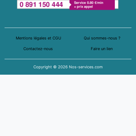
Mentions légales et CGU
Qui sommes-nous ?
Contactez-nous
Faire un lien
Copyright © 2026 Nos-services.com