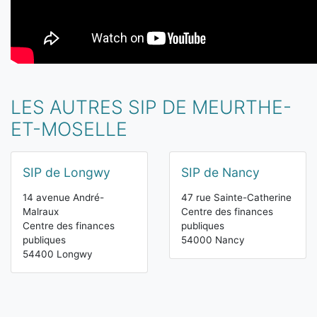
LES AUTRES SIP DE MEURTHE-
ET-MOSELLE
SIP de Longwy
SIP de Nancy
14 avenue André-
47 rue Sainte-Catherine
Malraux
Centre des finances
Centre des finances
publiques
publiques
54000 Nancy
54400 Longwy