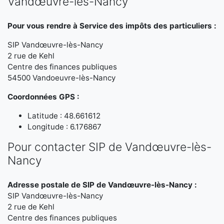
Vandœuvre-lès-Nancy
Pour vous rendre à Service des impôts des particuliers :
SIP Vandœuvre-lès-Nancy
2 rue de Kehl
Centre des finances publiques
54500 Vandoeuvre-lès-Nancy
Coordonnées GPS :
Latitude : 48.661612
Longitude : 6.176867
Pour contacter SIP de Vandœuvre-lès-
Nancy
Adresse postale de SIP de Vandœuvre-lès-Nancy :
SIP Vandœuvre-lès-Nancy
2 rue de Kehl
Centre des finances publiques