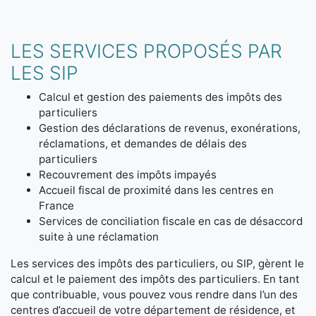
LES SERVICES PROPOSÉS PAR
LES SIP
Calcul et gestion des paiements des impôts des
particuliers
Gestion des déclarations de revenus, exonérations,
réclamations, et demandes de délais des
particuliers
Recouvrement des impôts impayés
Accueil fiscal de proximité dans les centres en
France
Services de conciliation fiscale en cas de désaccord
suite à une réclamation
Les services des impôts des particuliers, ou SIP, gèrent le
calcul et le paiement des impôts des particuliers. En tant
que contribuable, vous pouvez vous rendre dans l’un des
centres d’accueil de votre département de résidence, et