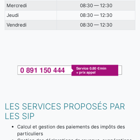
Mercredi
08:30 — 12:30
Jeudi
08:30 — 12:30
Vendredi
08:30 — 12:30
LES SERVICES PROPOSÉS PAR
LES SIP
Calcul et gestion des paiements des impôts des
particuliers