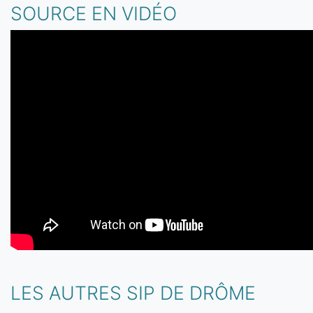
SOURCE EN VIDÉO
LES AUTRES SIP DE DRÔME