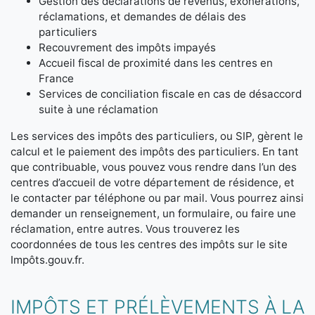
Gestion des déclarations de revenus, exonérations,
réclamations, et demandes de délais des
particuliers
Recouvrement des impôts impayés
Accueil fiscal de proximité dans les centres en
France
Services de conciliation fiscale en cas de désaccord
suite à une réclamation
Les services des impôts des particuliers, ou SIP, gèrent le
calcul et le paiement des impôts des particuliers. En tant
que contribuable, vous pouvez vous rendre dans l’un des
centres d’accueil de votre département de résidence, et
le contacter par téléphone ou par mail. Vous pourrez ainsi
demander un renseignement, un formulaire, ou faire une
réclamation, entre autres. Vous trouverez les
coordonnées de tous les centres des impôts sur le site
Impôts.gouv.fr.
IMPÔTS ET PRÉLÈVEMENTS À LA