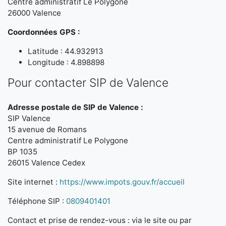
Centre administratif Le Polygone
26000 Valence
Coordonnées GPS :
Latitude : 44.932913
Longitude : 4.898898
Pour contacter SIP de Valence
Adresse postale de SIP de Valence :
SIP Valence
15 avenue de Romans
Centre administratif Le Polygone
BP 1035
26015 Valence Cedex
Site internet :
https://www.impots.gouv.fr/accueil
Téléphone SIP :
0809401401
Contact et prise de rendez-vous : via le site ou par