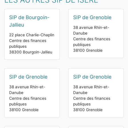
SIP de Bourgoin-
SIP de Grenoble
Jallieu
38 avenue Rhin-et-
Danube
22 place Charlie-Chaplin
Centre des finances
Centre des finances
publiques
publiques
38100 Grenoble
38300 Bourgoin-Jallieu
SIP de Grenoble
SIP de Grenoble
38 avenue Rhin-et-
38 avenue Rhin-et-
Danube
Danube
Centre des finances
Centre des finances
publiques
publiques
38100 Grenoble
38100 Grenoble