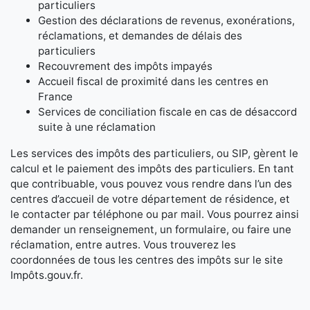
particuliers
Gestion des déclarations de revenus, exonérations,
réclamations, et demandes de délais des
particuliers
Recouvrement des impôts impayés
Accueil fiscal de proximité dans les centres en
France
Services de conciliation fiscale en cas de désaccord
suite à une réclamation
Les services des impôts des particuliers, ou SIP, gèrent le
calcul et le paiement des impôts des particuliers. En tant
que contribuable, vous pouvez vous rendre dans l’un des
centres d’accueil de votre département de résidence, et
le contacter par téléphone ou par mail. Vous pourrez ainsi
demander un renseignement, un formulaire, ou faire une
réclamation, entre autres. Vous trouverez les
coordonnées de tous les centres des impôts sur le site
Impôts.gouv.fr.