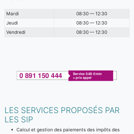
Mardi
08:30 — 12:30
Jeudi
08:30 — 12:30
Vendredi
08:30 — 12:30
LES SERVICES PROPOSÉS PAR
LES SIP
Calcul et gestion des paiements des impôts des