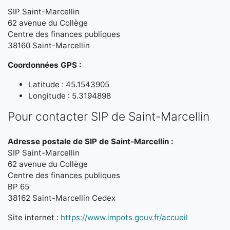
SIP Saint-Marcellin
62 avenue du Collège
Centre des finances publiques
38160 Saint-Marcellin
Coordonnées GPS :
Latitude : 45.1543905
Longitude : 5.3194898
Pour contacter SIP de Saint-Marcellin
Adresse postale de SIP de Saint-Marcellin :
SIP Saint-Marcellin
62 avenue du Collège
Centre des finances publiques
BP 65
38162 Saint-Marcellin Cedex
Site internet :
https://www.impots.gouv.fr/accueil