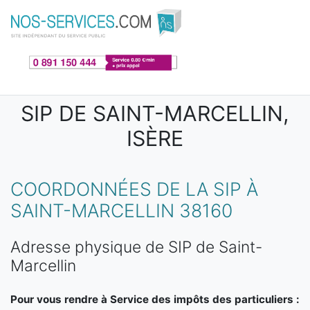
Aller au contenu principal
SIP DE SAINT-MARCELLIN,
ISÈRE
COORDONNÉES DE LA SIP À
SAINT-MARCELLIN 38160
Adresse physique de SIP de Saint-
Marcellin
Pour vous rendre à Service des impôts des particuliers :