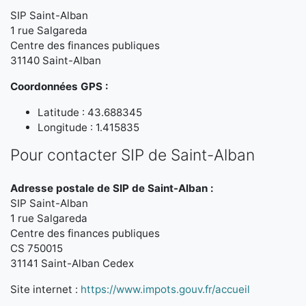
SIP Saint-Alban
1 rue Salgareda
Centre des finances publiques
31140 Saint-Alban
Coordonnées GPS :
Latitude : 43.688345
Longitude : 1.415835
Pour contacter SIP de Saint-Alban
Adresse postale de SIP de Saint-Alban :
SIP Saint-Alban
1 rue Salgareda
Centre des finances publiques
CS 750015
31141 Saint-Alban Cedex
Site internet :
https://www.impots.gouv.fr/accueil