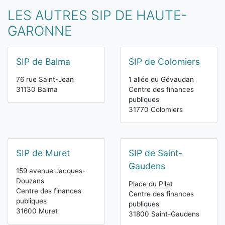
LES AUTRES SIP DE HAUTE-
GARONNE
SIP de Balma
SIP de Colomiers
76 rue Saint-Jean
1 allée du Gévaudan
31130 Balma
Centre des finances
publiques
31770 Colomiers
SIP de Muret
SIP de Saint-
Gaudens
159 avenue Jacques-
Douzans
Place du Pilat
Centre des finances
Centre des finances
publiques
publiques
31600 Muret
31800 Saint-Gaudens