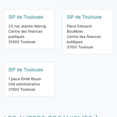
SIP de Toulouse
SIP de Toulouse
33 rue Jeanne-Marvig
Place Edouard-
Centre des finances
Bouillères
publiques
Centre des finances
31400 Toulouse
publiques
31100 Toulouse
SIP de Toulouse
1 place Émile Blouin
Cité administrative
31500 Toulouse