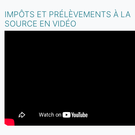
IMPÔTS ET PRÉLÈVEMENTS À LA
SOURCE EN VIDÉO