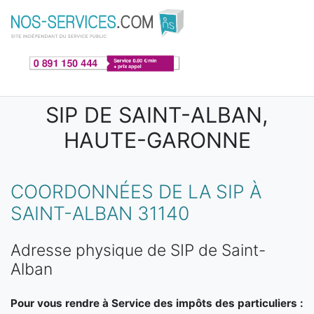
Aller au contenu principal
SIP DE SAINT-ALBAN,
HAUTE-GARONNE
COORDONNÉES DE LA SIP À
SAINT-ALBAN 31140
Adresse physique de SIP de Saint-
Alban
Pour vous rendre à Service des impôts des particuliers :