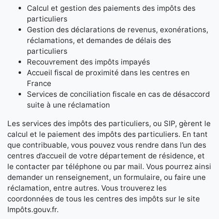
Calcul et gestion des paiements des impôts des
particuliers
Gestion des déclarations de revenus, exonérations,
réclamations, et demandes de délais des
particuliers
Recouvrement des impôts impayés
Accueil fiscal de proximité dans les centres en
France
Services de conciliation fiscale en cas de désaccord
suite à une réclamation
Les services des impôts des particuliers, ou SIP, gèrent le
calcul et le paiement des impôts des particuliers. En tant
que contribuable, vous pouvez vous rendre dans l’un des
centres d’accueil de votre département de résidence, et
le contacter par téléphone ou par mail. Vous pourrez ainsi
demander un renseignement, un formulaire, ou faire une
réclamation, entre autres. Vous trouverez les
coordonnées de tous les centres des impôts sur le site
Impôts.gouv.fr.