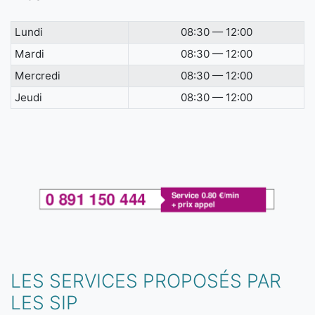
Lundi
08:30 — 12:00
Mardi
08:30 — 12:00
Mercredi
08:30 — 12:00
Jeudi
08:30 — 12:00
LES SERVICES PROPOSÉS PAR
LES SIP