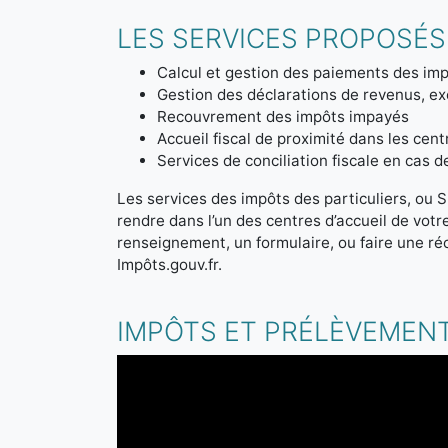
LES SERVICES PROPOSÉS 
Calcul et gestion des paiements des imp
Gestion des déclarations de revenus, ex
Recouvrement des impôts impayés
Accueil fiscal de proximité dans les cen
Services de conciliation fiscale en cas 
Les services des impôts des particuliers, ou S
rendre dans l’un des centres d’accueil de vot
renseignement, un formulaire, ou faire une ré
Impôts.gouv.fr.
IMPÔTS ET PRÉLÈVEMENT