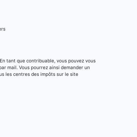
ers
. En tant que contribuable, vous pouvez vous
 par mail. Vous pourrez ainsi demander un
s les centres des impôts sur le site