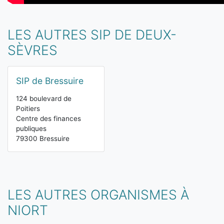
LES AUTRES SIP DE DEUX-
SÈVRES
SIP de Bressuire
124 boulevard de
Poitiers
Centre des finances
publiques
79300 Bressuire
LES AUTRES ORGANISMES À
NIORT