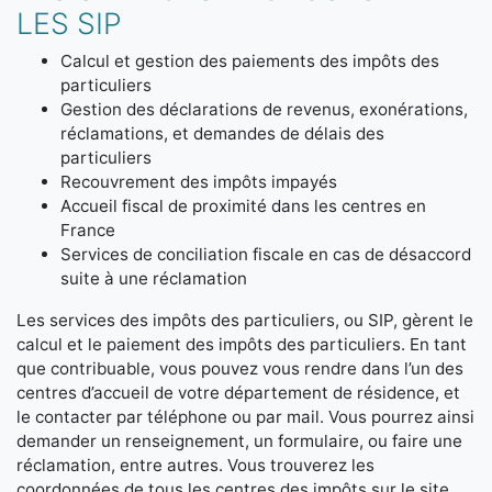
LES SIP
Calcul et gestion des paiements des impôts des
particuliers
Gestion des déclarations de revenus, exonérations,
réclamations, et demandes de délais des
particuliers
Recouvrement des impôts impayés
Accueil fiscal de proximité dans les centres en
France
Services de conciliation fiscale en cas de désaccord
suite à une réclamation
Les services des impôts des particuliers, ou SIP, gèrent le
calcul et le paiement des impôts des particuliers. En tant
que contribuable, vous pouvez vous rendre dans l’un des
centres d’accueil de votre département de résidence, et
le contacter par téléphone ou par mail. Vous pourrez ainsi
demander un renseignement, un formulaire, ou faire une
réclamation, entre autres. Vous trouverez les
coordonnées de tous les centres des impôts sur le site