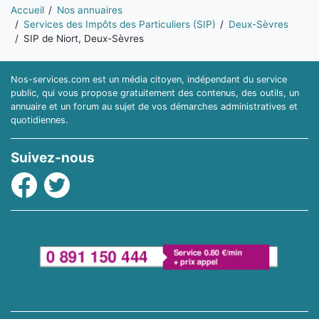
Vous êtes ici:
Accueil
Nos annuaires
Services des Impôts des Particuliers (SIP)
Deux-Sèvres
SIP de Niort, Deux-Sèvres
Nos-services.com est un média citoyen, indépendant du service
public, qui vous propose gratuitement des contenus, des outils, un
annuaire et un forum au sujet de vos démarches administratives et
quotidiennes.
Suivez-nous
Facebook
Twitter