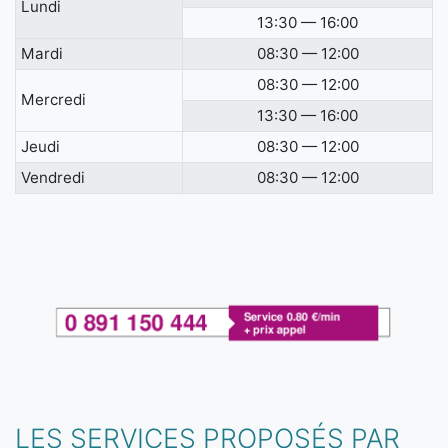
Lundi
13:30 — 16:00
Mardi
08:30 — 12:00
08:30 — 12:00
Mercredi
13:30 — 16:00
Jeudi
08:30 — 12:00
Vendredi
08:30 — 12:00
LES SERVICES PROPOSÉS PAR