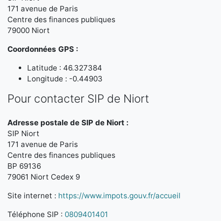
171 avenue de Paris
Centre des finances publiques
79000 Niort
Coordonnées GPS :
Latitude : 46.327384
Longitude : -0.44903
Pour contacter SIP de Niort
Adresse postale de SIP de Niort :
SIP Niort
171 avenue de Paris
Centre des finances publiques
BP 69136
79061 Niort Cedex 9
Site internet :
https://www.impots.gouv.fr/accueil
Téléphone SIP :
0809401401