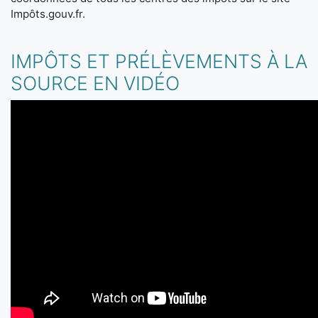
Impôts.gouv.fr.
IMPÔTS ET PRÉLÈVEMENTS À LA
SOURCE EN VIDÉO