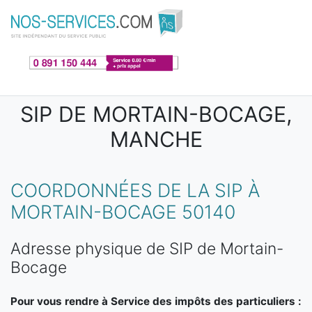
Aller au contenu principal
SIP DE MORTAIN-BOCAGE,
MANCHE
COORDONNÉES DE LA SIP À
MORTAIN-BOCAGE 50140
Adresse physique de SIP de Mortain-
Bocage
Pour vous rendre à Service des impôts des particuliers :