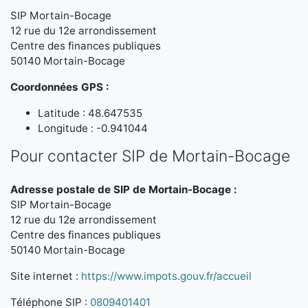
SIP Mortain-Bocage
12 rue du 12e arrondissement
Centre des finances publiques
50140 Mortain-Bocage
Coordonnées GPS :
Latitude : 48.647535
Longitude : -0.941044
Pour contacter SIP de Mortain-Bocage
Adresse postale de SIP de Mortain-Bocage :
SIP Mortain-Bocage
12 rue du 12e arrondissement
Centre des finances publiques
50140 Mortain-Bocage
Site internet :
https://www.impots.gouv.fr/accueil
Téléphone SIP :
0809401401