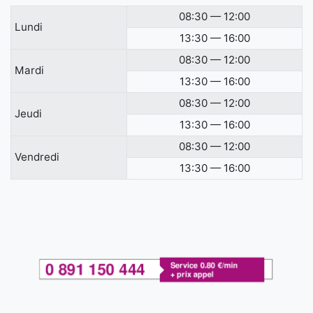
08:30 — 12:00
Lundi
13:30 — 16:00
08:30 — 12:00
Mardi
13:30 — 16:00
08:30 — 12:00
Jeudi
13:30 — 16:00
08:30 — 12:00
Vendredi
13:30 — 16:00