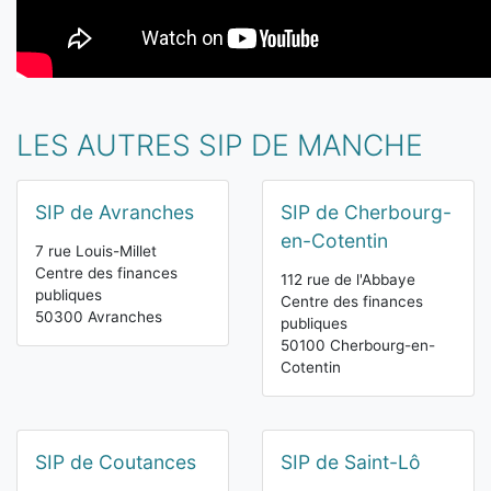
LES AUTRES SIP DE MANCHE
SIP de Avranches
SIP de Cherbourg-
en-Cotentin
7 rue Louis-Millet
Centre des finances
112 rue de l'Abbaye
publiques
Centre des finances
50300 Avranches
publiques
50100 Cherbourg-en-
Cotentin
SIP de Coutances
SIP de Saint-Lô