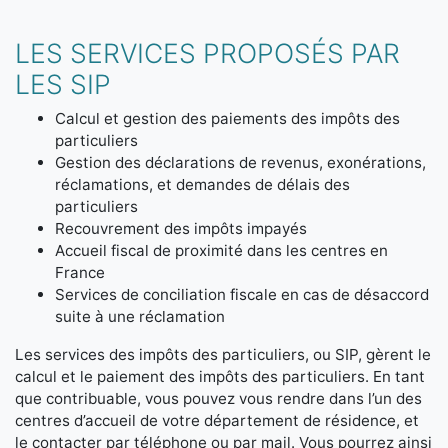
LES SERVICES PROPOSÉS PAR
LES SIP
Calcul et gestion des paiements des impôts des
particuliers
Gestion des déclarations de revenus, exonérations,
réclamations, et demandes de délais des
particuliers
Recouvrement des impôts impayés
Accueil fiscal de proximité dans les centres en
France
Services de conciliation fiscale en cas de désaccord
suite à une réclamation
Les services des impôts des particuliers, ou SIP, gèrent le
calcul et le paiement des impôts des particuliers. En tant
que contribuable, vous pouvez vous rendre dans l’un des
centres d’accueil de votre département de résidence, et
le contacter par téléphone ou par mail. Vous pourrez ainsi