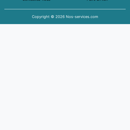
Copyright © 2026 Nos-services.com