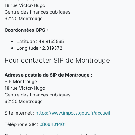
18 rue Victor-Hugo
Centre des finances publiques
92120 Montrouge
Coordonnées GPS :
Latitude : 48.8152595
Longitude : 2.319372
Pour contacter SIP de Montrouge
Adresse postale de SIP de Montrouge :
SIP Montrouge
18 rue Victor-Hugo
Centre des finances publiques
92120 Montrouge
Site internet :
https://www.impots.gouv.fr/accueil
Téléphone SIP :
0809401401