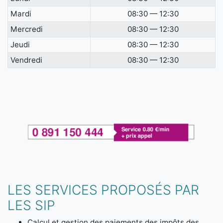
Mardi
08:30 — 12:30
Mercredi
08:30 — 12:30
Jeudi
08:30 — 12:30
Vendredi
08:30 — 12:30
LES SERVICES PROPOSÉS PAR
LES SIP
Calcul et gestion des paiements des impôts des