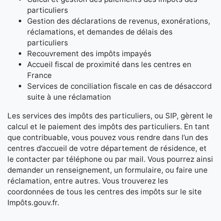
particuliers
Gestion des déclarations de revenus, exonérations,
réclamations, et demandes de délais des
particuliers
Recouvrement des impôts impayés
Accueil fiscal de proximité dans les centres en
France
Services de conciliation fiscale en cas de désaccord
suite à une réclamation
Les services des impôts des particuliers, ou SIP, gèrent le
calcul et le paiement des impôts des particuliers. En tant
que contribuable, vous pouvez vous rendre dans l’un des
centres d’accueil de votre département de résidence, et
le contacter par téléphone ou par mail. Vous pourrez ainsi
demander un renseignement, un formulaire, ou faire une
réclamation, entre autres. Vous trouverez les
coordonnées de tous les centres des impôts sur le site
Impôts.gouv.fr.