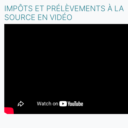
IMPÔTS ET PRÉLÈVEMENTS À LA
SOURCE EN VIDÉO