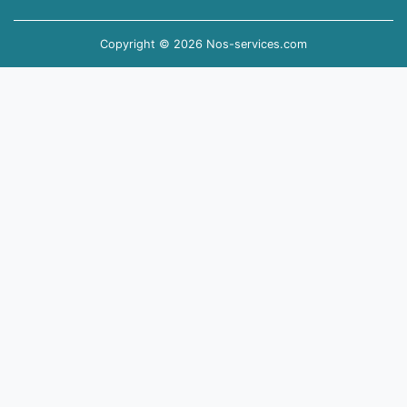
Copyright © 2026 Nos-services.com