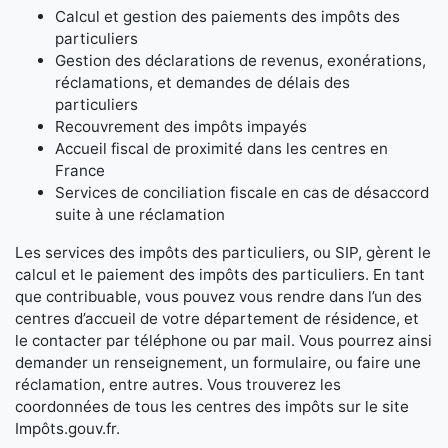
Calcul et gestion des paiements des impôts des
particuliers
Gestion des déclarations de revenus, exonérations,
réclamations, et demandes de délais des
particuliers
Recouvrement des impôts impayés
Accueil fiscal de proximité dans les centres en
France
Services de conciliation fiscale en cas de désaccord
suite à une réclamation
Les services des impôts des particuliers, ou SIP, gèrent le
calcul et le paiement des impôts des particuliers. En tant
que contribuable, vous pouvez vous rendre dans l’un des
centres d’accueil de votre département de résidence, et
le contacter par téléphone ou par mail. Vous pourrez ainsi
demander un renseignement, un formulaire, ou faire une
réclamation, entre autres. Vous trouverez les
coordonnées de tous les centres des impôts sur le site
Impôts.gouv.fr.