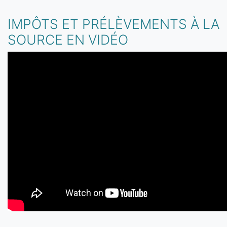
IMPÔTS ET PRÉLÈVEMENTS À LA
SOURCE EN VIDÉO