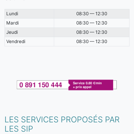
Lundi
08:30 — 12:30
Mardi
08:30 — 12:30
Jeudi
08:30 — 12:30
Vendredi
08:30 — 12:30
LES SERVICES PROPOSÉS PAR
LES SIP