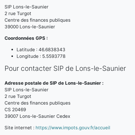
SIP Lons-le-Saunier
2 rue Turgot
Centre des finances publiques
39000 Lons-le-Saunier
Coordonnées GPS :
Latitude : 46.6838343
Longitude : 5.5593778
Pour contacter SIP de Lons-le-Saunier
Adresse postale de SIP de Lons-le-Saunier :
SIP Lons-le-Saunier
2 rue Turgot
Centre des finances publiques
CS 20469
39007 Lons-le-Saunier Cedex
Site internet :
https://www.impots.gouv.fr/accueil