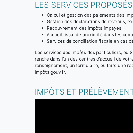
LES SERVICES PROPOSÉS 
Calcul et gestion des paiements des imp
Gestion des déclarations de revenus, ex
Recouvrement des impôts impayés
Accueil fiscal de proximité dans les cen
Services de conciliation fiscale en cas 
Les services des impôts des particuliers, ou S
rendre dans l’un des centres d’accueil de vot
renseignement, un formulaire, ou faire une ré
Impôts.gouv.fr.
IMPÔTS ET PRÉLÈVEMENT