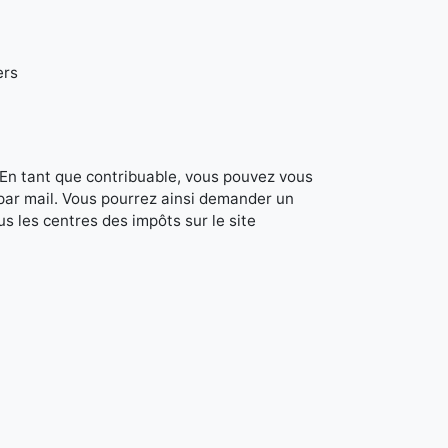
ers
. En tant que contribuable, vous pouvez vous
 par mail. Vous pourrez ainsi demander un
s les centres des impôts sur le site