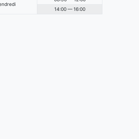
endredi
14:00 — 16:00