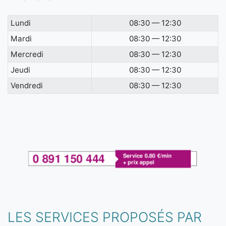
Lundi
08:30 — 12:30
Mardi
08:30 — 12:30
Mercredi
08:30 — 12:30
Jeudi
08:30 — 12:30
Vendredi
08:30 — 12:30
LES SERVICES PROPOSÉS PAR