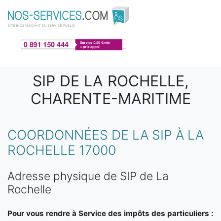
Aller au contenu principal
SIP DE LA ROCHELLE,
CHARENTE-MARITIME
COORDONNÉES DE LA SIP À LA
ROCHELLE 17000
Adresse physique de SIP de La
Rochelle
Pour vous rendre à Service des impôts des particuliers :