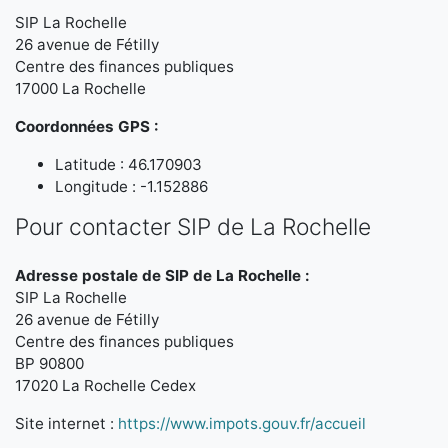
SIP La Rochelle
26 avenue de Fétilly
Centre des finances publiques
17000 La Rochelle
Coordonnées GPS :
Latitude : 46.170903
Longitude : -1.152886
Pour contacter SIP de La Rochelle
Adresse postale de SIP de La Rochelle :
SIP La Rochelle
26 avenue de Fétilly
Centre des finances publiques
BP 90800
17020 La Rochelle Cedex
Site internet :
https://www.impots.gouv.fr/accueil