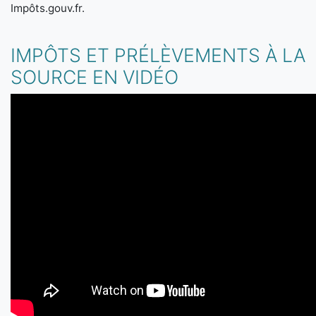
Impôts.gouv.fr.
IMPÔTS ET PRÉLÈVEMENTS À LA
SOURCE EN VIDÉO