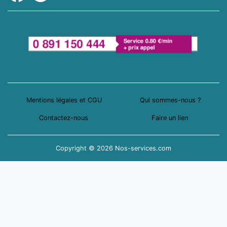
Mentions légales et CGU
Qui sommes-nous ?
Contactez-nous
Faire un lien
Copyright © 2026 Nos-services.com