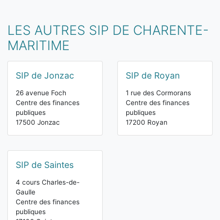
LES AUTRES SIP DE CHARENTE-
MARITIME
SIP de Jonzac
SIP de Royan
26 avenue Foch
1 rue des Cormorans
Centre des finances
Centre des finances
publiques
publiques
17500 Jonzac
17200 Royan
SIP de Saintes
4 cours Charles-de-
Gaulle
Centre des finances
publiques