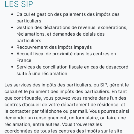
LES SIP
Calcul et gestion des paiements des impôts des
particuliers
Gestion des déclarations de revenus, exonérations,
réclamations, et demandes de délais des
particuliers
Recouvrement des impôts impayés
Accueil fiscal de proximité dans les centres en
France
Services de conciliation fiscale en cas de désaccord
suite à une réclamation
Les services des impôts des particuliers, ou SIP, gèrent le
calcul et le paiement des impôts des particuliers. En tant
que contribuable, vous pouvez vous rendre dans l’un des
centres d’accueil de votre département de résidence, et
le contacter par téléphone ou par mail. Vous pourrez ainsi
demander un renseignement, un formulaire, ou faire une
réclamation, entre autres. Vous trouverez les
coordonnées de tous les centres des impôts sur le site