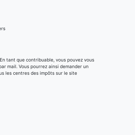
ers
. En tant que contribuable, vous pouvez vous
 par mail. Vous pourrez ainsi demander un
s les centres des impôts sur le site