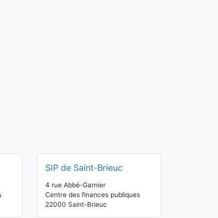
SIP de Saint-Brieuc
4 rue Abbé-Garnier
s
Centre des finances publiques
22000 Saint-Brieuc