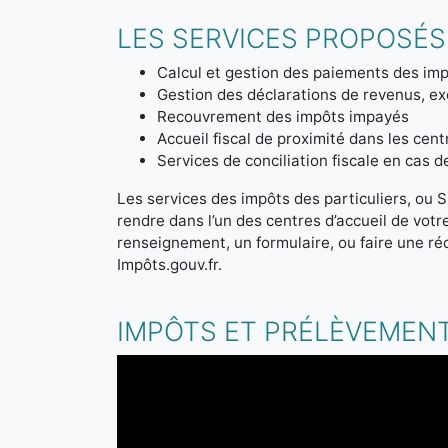
LES SERVICES PROPOSÉS 
Calcul et gestion des paiements des imp
Gestion des déclarations de revenus, ex
Recouvrement des impôts impayés
Accueil fiscal de proximité dans les cen
Services de conciliation fiscale en cas 
Les services des impôts des particuliers, ou S
rendre dans l’un des centres d’accueil de vot
renseignement, un formulaire, ou faire une ré
Impôts.gouv.fr.
IMPÔTS ET PRÉLÈVEMENT