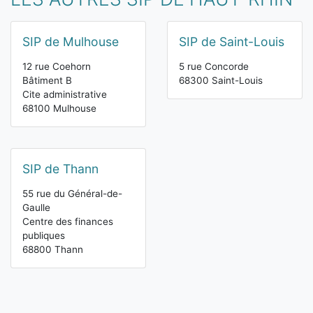
SIP de Mulhouse
SIP de Saint-Louis
12 rue Coehorn
5 rue Concorde
Bâtiment B
68300 Saint-Louis
Cite administrative
68100 Mulhouse
SIP de Thann
55 rue du Général-de-
Gaulle
Centre des finances
publiques
68800 Thann