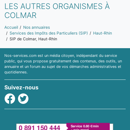
LES AUTRES ORGANISMES À
COLMAR
Vous êtes ici:
Accueil
Nos annuaires
Services des Impôts des Particuliers (SIP)
Haut-Rhin
SIP de Colmar, Haut-Rhin
Nos-services.com est un média citoyen, indépendant du service
public, qui vous propose gratuitement des contenus, des outils, un
annuaire et un forum au sujet de vos démarches administratives et
quotidiennes.
Suivez-nous
Facebook
Twitter