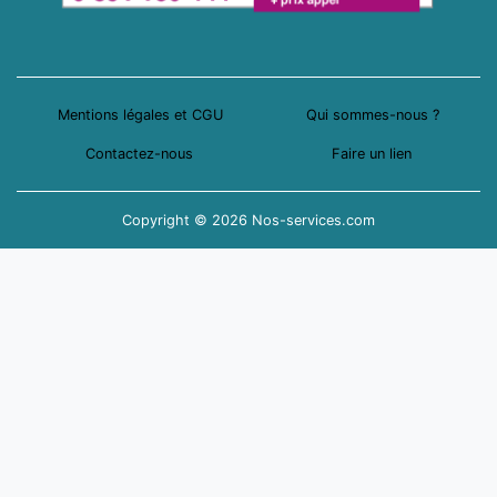
Mentions légales et CGU
Qui sommes-nous ?
Contactez-nous
Faire un lien
Copyright © 2026 Nos-services.com