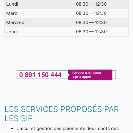
Lundi
08:30 — 12:30
Mardi
08:30 — 12:30
Mercredi
08:30 — 12:30
Jeudi
08:30 — 12:30
LES SERVICES PROPOSÉS PAR
LES SIP
Calcul et gestion des paiements des impôts des