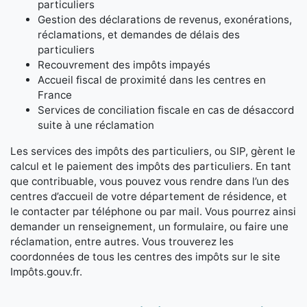
particuliers
Gestion des déclarations de revenus, exonérations,
réclamations, et demandes de délais des
particuliers
Recouvrement des impôts impayés
Accueil fiscal de proximité dans les centres en
France
Services de conciliation fiscale en cas de désaccord
suite à une réclamation
Les services des impôts des particuliers, ou SIP, gèrent le
calcul et le paiement des impôts des particuliers. En tant
que contribuable, vous pouvez vous rendre dans l’un des
centres d’accueil de votre département de résidence, et
le contacter par téléphone ou par mail. Vous pourrez ainsi
demander un renseignement, un formulaire, ou faire une
réclamation, entre autres. Vous trouverez les
coordonnées de tous les centres des impôts sur le site
Impôts.gouv.fr.