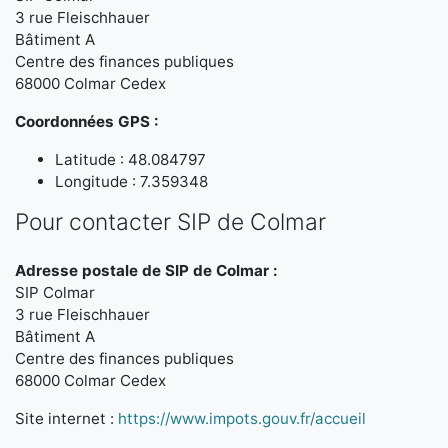
3 rue Fleischhauer
Bâtiment A
Centre des finances publiques
68000 Colmar Cedex
Coordonnées GPS :
Latitude : 48.084797
Longitude : 7.359348
Pour contacter SIP de Colmar
Adresse postale de SIP de Colmar :
SIP Colmar
3 rue Fleischhauer
Bâtiment A
Centre des finances publiques
68000 Colmar Cedex
Site internet :
https://www.impots.gouv.fr/accueil