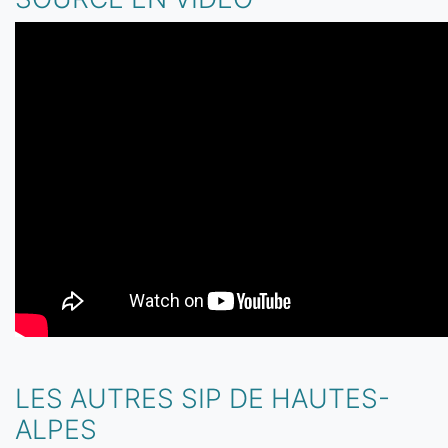
LES AUTRES SIP DE HAUTES-
ALPES