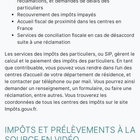
réclamations, et demandes de délais des
particuliers
Recouvrement des impôts impayés
Accueil fiscal de proximité dans les centres en
France
Services de conciliation fiscale en cas de désaccord
suite à une réclamation
Les services des impôts des particuliers, ou SIP, gèrent le
calcul et le paiement des impôts des particuliers. En tant
que contribuable, vous pouvez vous rendre dans l’un des
centres d’accueil de votre département de résidence, et
le contacter par téléphone ou par mail. Vous pourrez ainsi
demander un renseignement, un formulaire, ou faire une
réclamation, entre autres. Vous trouverez les
coordonnées de tous les centres des impôts sur le site
Impôts.gouv.fr.
IMPÔTS ET PRÉLÈVEMENTS À LA
SOURCE EN VIDÉO