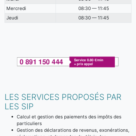
Mercredi
08:30 — 11:45
Jeudi
08:30 — 11:45
LES SERVICES PROPOSÉS PAR
LES SIP
Calcul et gestion des paiements des impôts des
particuliers
Gestion des déclarations de revenus, exonérations,