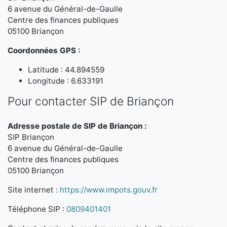
6 avenue du Général-de-Gaulle
Centre des finances publiques
05100 Briançon
Coordonnées GPS :
Latitude : 44.894559
Longitude : 6.633191
Pour contacter SIP de Briançon
Adresse postale de SIP de Briançon :
SIP Briançon
6 avenue du Général-de-Gaulle
Centre des finances publiques
05100 Briançon
Site internet :
https://www.impots.gouv.fr
Téléphone SIP :
0809401401