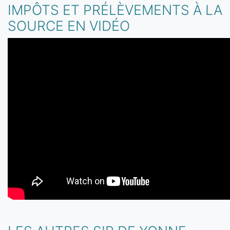
IMPÔTS ET PRÉLÈVEMENTS À LA
SOURCE EN VIDÉO