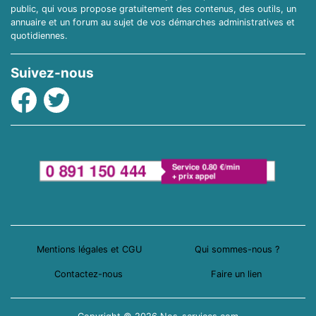
public, qui vous propose gratuitement des contenus, des outils, un
annuaire et un forum au sujet de vos démarches administratives et
quotidiennes.
Suivez-nous
Facebook
Twitter
Mentions légales et CGU
Qui sommes-nous ?
Contactez-nous
Faire un lien