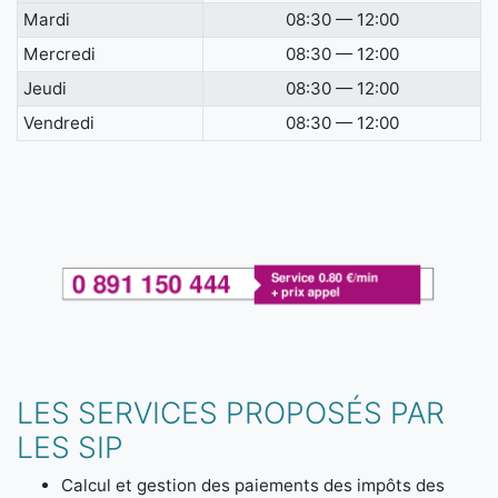
Mardi
08:30 — 12:00
Mercredi
08:30 — 12:00
Jeudi
08:30 — 12:00
Vendredi
08:30 — 12:00
LES SERVICES PROPOSÉS PAR
LES SIP
Calcul et gestion des paiements des impôts des