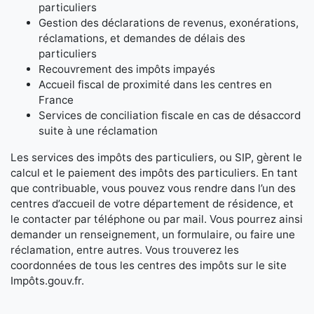
particuliers
Gestion des déclarations de revenus, exonérations,
réclamations, et demandes de délais des
particuliers
Recouvrement des impôts impayés
Accueil fiscal de proximité dans les centres en
France
Services de conciliation fiscale en cas de désaccord
suite à une réclamation
Les services des impôts des particuliers, ou SIP, gèrent le
calcul et le paiement des impôts des particuliers. En tant
que contribuable, vous pouvez vous rendre dans l’un des
centres d’accueil de votre département de résidence, et
le contacter par téléphone ou par mail. Vous pourrez ainsi
demander un renseignement, un formulaire, ou faire une
réclamation, entre autres. Vous trouverez les
coordonnées de tous les centres des impôts sur le site
Impôts.gouv.fr.