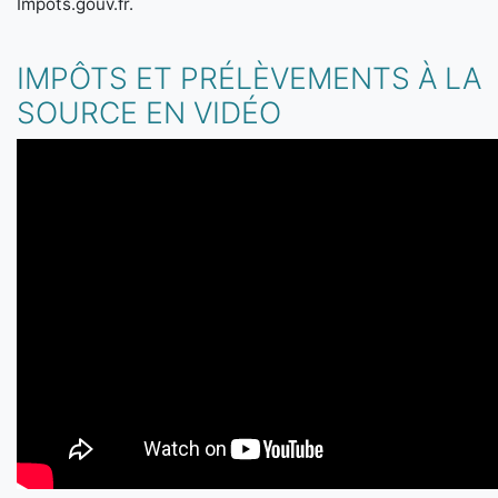
Impôts.gouv.fr.
IMPÔTS ET PRÉLÈVEMENTS À LA
SOURCE EN VIDÉO