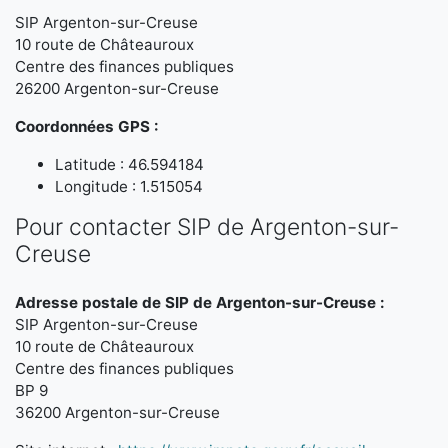
SIP Argenton-sur-Creuse
10 route de Châteauroux
Centre des finances publiques
26200 Argenton-sur-Creuse
Coordonnées GPS :
Latitude : 46.594184
Longitude : 1.515054
Pour contacter SIP de Argenton-sur-
Creuse
Adresse postale de SIP de Argenton-sur-Creuse :
SIP Argenton-sur-Creuse
10 route de Châteauroux
Centre des finances publiques
BP 9
36200 Argenton-sur-Creuse