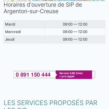
Horaires d'ouverture de SIP de
Argenton-sur-Creuse
Mardi
09:00 — 12:00
Mercredi
09:00 — 12:00
Jeudi
09:00 — 12:00
LES SERVICES PROPOSÉS PAR