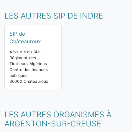
LES AUTRES SIP DE INDRE
SIP de
Châteauroux
4 bis rue du 14e-
Régiment-des-
Tirailleurs-Algériens
Centre des finances
publiques
36000 Châteauroux
LES AUTRES ORGANISMES À
ARGENTON-SUR-CREUSE