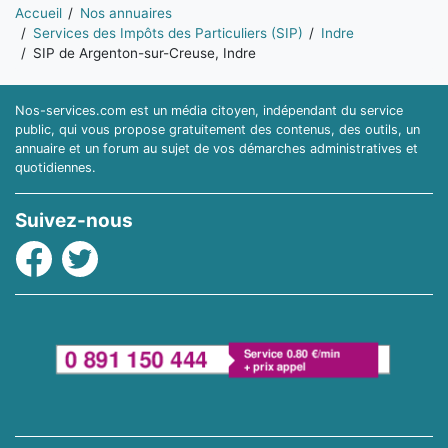
Vous êtes ici:
Accueil
Nos annuaires
Services des Impôts des Particuliers (SIP)
Indre
SIP de Argenton-sur-Creuse, Indre
Nos-services.com est un média citoyen, indépendant du service
public, qui vous propose gratuitement des contenus, des outils, un
annuaire et un forum au sujet de vos démarches administratives et
quotidiennes.
Suivez-nous
Facebook
Twitter