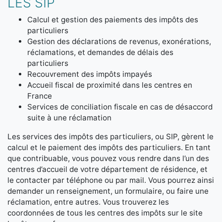
LES SIP
Calcul et gestion des paiements des impôts des
particuliers
Gestion des déclarations de revenus, exonérations,
réclamations, et demandes de délais des
particuliers
Recouvrement des impôts impayés
Accueil fiscal de proximité dans les centres en
France
Services de conciliation fiscale en cas de désaccord
suite à une réclamation
Les services des impôts des particuliers, ou SIP, gèrent le
calcul et le paiement des impôts des particuliers. En tant
que contribuable, vous pouvez vous rendre dans l’un des
centres d’accueil de votre département de résidence, et
le contacter par téléphone ou par mail. Vous pourrez ainsi
demander un renseignement, un formulaire, ou faire une
réclamation, entre autres. Vous trouverez les
coordonnées de tous les centres des impôts sur le site