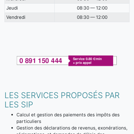
Jeudi
08:30 — 12:00
Vendredi
08:30 — 12:00
LES SERVICES PROPOSÉS PAR
LES SIP
Calcul et gestion des paiements des impôts des
particuliers
Gestion des déclarations de revenus, exonérations,