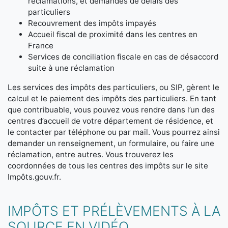
réclamations, et demandes de délais des
particuliers
Recouvrement des impôts impayés
Accueil fiscal de proximité dans les centres en
France
Services de conciliation fiscale en cas de désaccord
suite à une réclamation
Les services des impôts des particuliers, ou SIP, gèrent le
calcul et le paiement des impôts des particuliers. En tant
que contribuable, vous pouvez vous rendre dans l’un des
centres d’accueil de votre département de résidence, et
le contacter par téléphone ou par mail. Vous pourrez ainsi
demander un renseignement, un formulaire, ou faire une
réclamation, entre autres. Vous trouverez les
coordonnées de tous les centres des impôts sur le site
Impôts.gouv.fr.
IMPÔTS ET PRÉLÈVEMENTS À LA
SOURCE EN VIDÉO