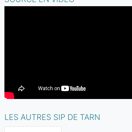
LES AUTRES SIP DE TARN