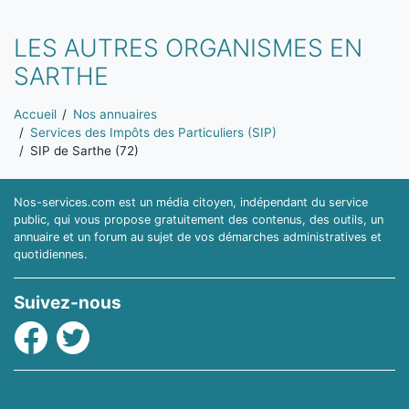
LES AUTRES ORGANISMES EN
SARTHE
Vous êtes ici:
Accueil
Nos annuaires
Services des Impôts des Particuliers (SIP)
SIP de Sarthe (72)
Nos-services.com est un média citoyen, indépendant du service
public, qui vous propose gratuitement des contenus, des outils, un
annuaire et un forum au sujet de vos démarches administratives et
quotidiennes.
Suivez-nous
Facebook
Twitter