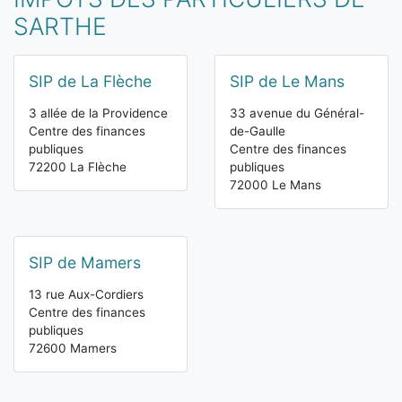
SARTHE
SIP de La Flèche
SIP de Le Mans
3 allée de la Providence
33 avenue du Général-
Centre des finances
de-Gaulle
publiques
Centre des finances
72200 La Flèche
publiques
72000 Le Mans
SIP de Mamers
13 rue Aux-Cordiers
Centre des finances
publiques
72600 Mamers