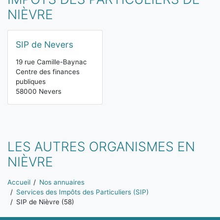
NIÈVRE
SIP de Nevers
19 rue Camille-Baynac
Centre des finances
publiques
58000 Nevers
LES AUTRES ORGANISMES EN
NIÈVRE
Vous êtes ici:
Accueil
Nos annuaires
Services des Impôts des Particuliers (SIP)
SIP de Nièvre (58)