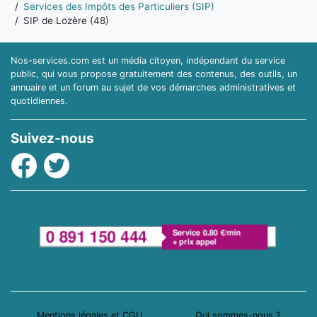
Services des Impôts des Particuliers (SIP)
SIP de Lozère (48)
Nos-services.com est un média citoyen, indépendant du service
public, qui vous propose gratuitement des contenus, des outils, un
annuaire et un forum au sujet de vos démarches administratives et
quotidiennes.
Suivez-nous
Facebook
Twitter
Mentions légales et CGU
Qui sommes-nous ?