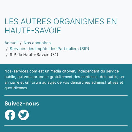
LES AUTRES ORGANISMES EN
HAUTE-SAVOIE
Vous êtes ici:
Accueil
Nos annuaires
Services des Impôts des Particuliers (SIP)
SIP de Haute-Savoie (74)
Nos-services.com est un média citoyen, indépendant du service
public, qui vous propose gratuitement des contenus, des outils, un
annuaire et un forum au sujet de vos démarches administratives et
quotidiennes.
Suivez-nous
Facebook
Twitter