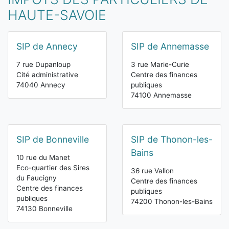
HAUTE-SAVOIE
SIP de Annecy
SIP de Annemasse
7 rue Dupanloup
3 rue Marie-Curie
Cité administrative
Centre des finances
74040 Annecy
publiques
74100 Annemasse
SIP de Bonneville
SIP de Thonon-les-
Bains
10 rue du Manet
Eco-quartier des Sires
36 rue Vallon
du Faucigny
Centre des finances
Centre des finances
publiques
publiques
74200 Thonon-les-Bains
74130 Bonneville