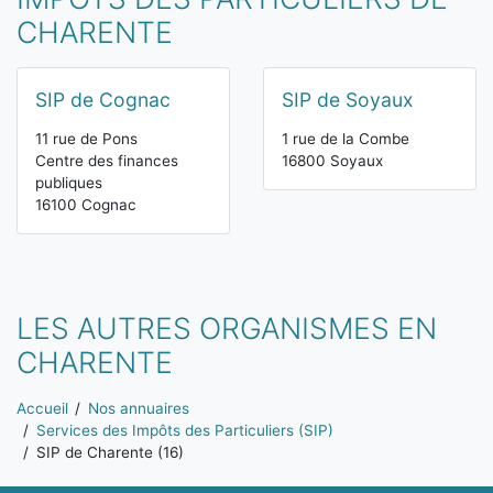
CHARENTE
SIP de Cognac
SIP de Soyaux
11 rue de Pons
1 rue de la Combe
Centre des finances
16800 Soyaux
publiques
16100 Cognac
LES AUTRES ORGANISMES EN
CHARENTE
Vous êtes ici:
Accueil
Nos annuaires
Services des Impôts des Particuliers (SIP)
SIP de Charente (16)