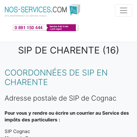
Aller au contenu principal
SIP DE CHARENTE (16)
COORDONNÉES DE SIP EN
CHARENTE
Adresse postale de SIP de Cognac
Pour vous y rendre ou écrire un courrier au Service des
impôts des particuliers :
SIP Cognac