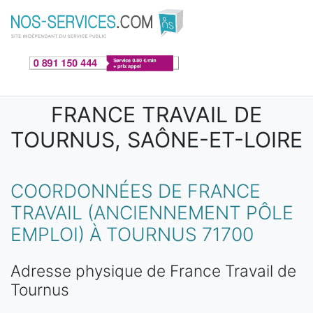
Aller au contenu principal
FRANCE TRAVAIL DE
TOURNUS, SAÔNE-ET-LOIRE
COORDONNÉES DE FRANCE
TRAVAIL (ANCIENNEMENT PÔLE
EMPLOI) À TOURNUS 71700
Adresse physique de France Travail de
Tournus