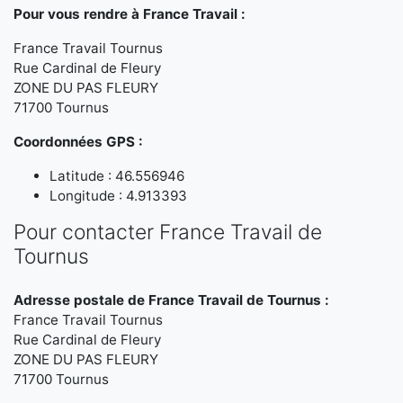
Pour vous rendre à France Travail :
France Travail Tournus
Rue Cardinal de Fleury
ZONE DU PAS FLEURY
71700 Tournus
Coordonnées GPS :
Latitude : 46.556946
Longitude : 4.913393
Pour contacter France Travail de
Tournus
Adresse postale de France Travail de Tournus :
France Travail Tournus
Rue Cardinal de Fleury
ZONE DU PAS FLEURY
71700 Tournus