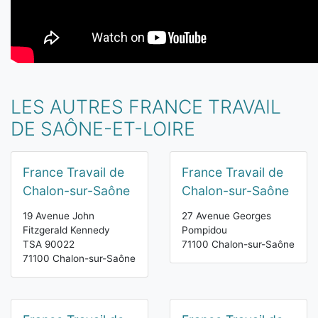
LES AUTRES FRANCE TRAVAIL
DE SAÔNE-ET-LOIRE
France Travail de
France Travail de
Chalon-sur-Saône
Chalon-sur-Saône
19 Avenue John
27 Avenue Georges
Fitzgerald Kennedy
Pompidou
TSA 90022
71100 Chalon-sur-Saône
71100 Chalon-sur-Saône