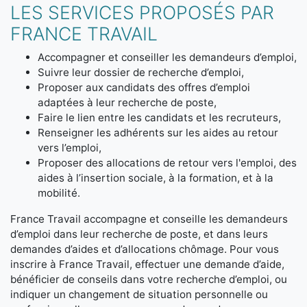
LES SERVICES PROPOSÉS PAR
FRANCE TRAVAIL
Accompagner et conseiller les demandeurs d’emploi,
Suivre leur dossier de recherche d’emploi,
Proposer aux candidats des offres d’emploi
adaptées à leur recherche de poste,
Faire le lien entre les candidats et les recruteurs,
Renseigner les adhérents sur les aides au retour
vers l’emploi,
Proposer des allocations de retour vers l'emploi, des
aides à l’insertion sociale, à la formation, et à la
mobilité.
France Travail accompagne et conseille les demandeurs
d’emploi dans leur recherche de poste, et dans leurs
demandes d’aides et d’allocations chômage. Pour vous
inscrire à France Travail, effectuer une demande d’aide,
bénéficier de conseils dans votre recherche d’emploi, ou
indiquer un changement de situation personnelle ou