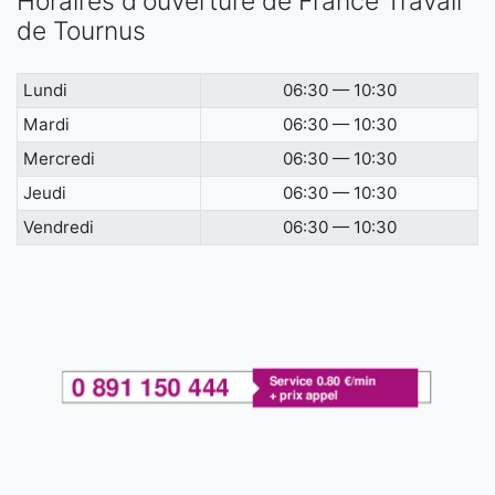
Horaires d'ouverture de France Travail
de Tournus
Lundi
06:30 — 10:30
Mardi
06:30 — 10:30
Mercredi
06:30 — 10:30
Jeudi
06:30 — 10:30
Vendredi
06:30 — 10:30