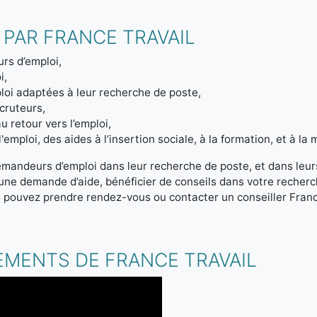
 PAR FRANCE TRAVAIL
rs d’emploi,
i,
loi adaptées à leur recherche de poste,
ecruteurs,
u retour vers l’emploi,
emploi, des aides à l’insertion sociale, à la formation, et à la m
emandeurs d’emploi dans leur recherche de poste, et dans leur
r une demande d’aide, bénéficier de conseils dans votre reche
s pouvez prendre rendez-vous ou contacter un conseiller Franc
.
EMENTS DE FRANCE TRAVAIL