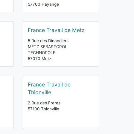
57700 Hayange
France Travail de Metz
5 Rue des Dinandiers
METZ SEBASTOPOL
TECHNOPOLE
57070 Metz
France Travail de
Thionville
2 Rue des Frères
57100 Thionville