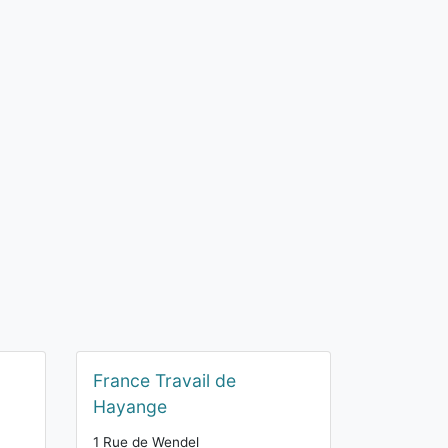
France Travail de
Hayange
1 Rue de Wendel