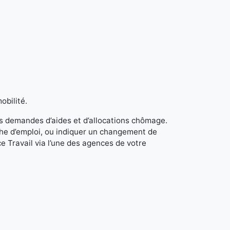
obilité.
s demandes d’aides et d’allocations chômage.
rche d’emploi, ou indiquer un changement de
e Travail via l’une des agences de votre