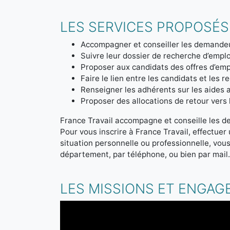
LES SERVICES PROPOSÉS
Accompagner et conseiller les demandeu
Suivre leur dossier de recherche d’emplo
Proposer aux candidats des offres d’emp
Faire le lien entre les candidats et les r
Renseigner les adhérents sur les aides a
Proposer des allocations de retour vers l'
France Travail accompagne et conseille les d
Pour vous inscrire à France Travail, effectue
situation personnelle ou professionnelle, vou
département, par téléphone, ou bien par mail
LES MISSIONS ET ENGAG