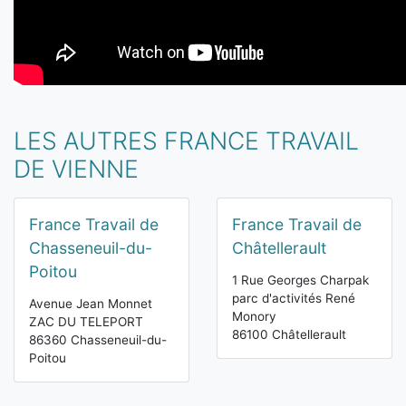
LES AUTRES FRANCE TRAVAIL
DE VIENNE
France Travail de
France Travail de
Chasseneuil-du-
Châtellerault
Poitou
1 Rue Georges Charpak
parc d'activités René
Avenue Jean Monnet
Monory
ZAC DU TELEPORT
86100 Châtellerault
86360 Chasseneuil-du-
Poitou