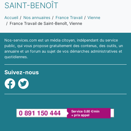
SAINT-BENOÎT
Vous êtes ici:
Accueil
Nos annuaires
France Travail
Vienne
France Travail de Saint-Benoît, Vienne
Nos-services.com est un média citoyen, indépendant du service
public, qui vous propose gratuitement des contenus, des outils, un
annuaire et un forum au sujet de vos démarches administratives et
quotidiennes.
Suivez-nous
Facebook
Twitter