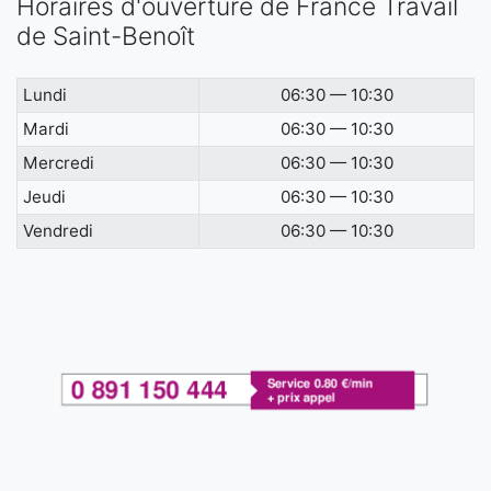
Horaires d'ouverture de France Travail
de Saint-Benoît
Lundi
06:30 — 10:30
Mardi
06:30 — 10:30
Mercredi
06:30 — 10:30
Jeudi
06:30 — 10:30
Vendredi
06:30 — 10:30