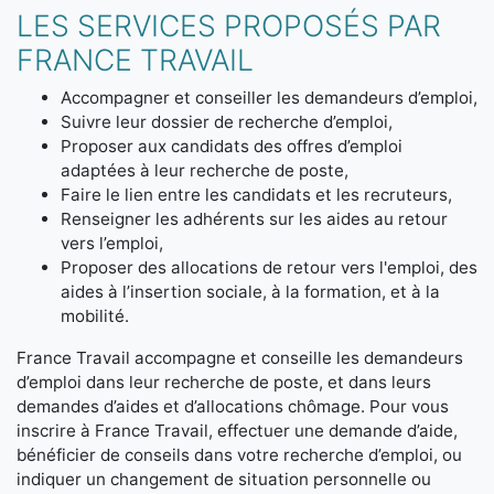
LES SERVICES PROPOSÉS PAR
FRANCE TRAVAIL
Accompagner et conseiller les demandeurs d’emploi,
Suivre leur dossier de recherche d’emploi,
Proposer aux candidats des offres d’emploi
adaptées à leur recherche de poste,
Faire le lien entre les candidats et les recruteurs,
Renseigner les adhérents sur les aides au retour
vers l’emploi,
Proposer des allocations de retour vers l'emploi, des
aides à l’insertion sociale, à la formation, et à la
mobilité.
France Travail accompagne et conseille les demandeurs
d’emploi dans leur recherche de poste, et dans leurs
demandes d’aides et d’allocations chômage. Pour vous
inscrire à France Travail, effectuer une demande d’aide,
bénéficier de conseils dans votre recherche d’emploi, ou
indiquer un changement de situation personnelle ou