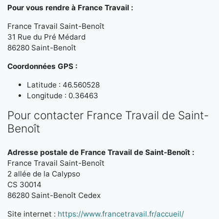
Pour vous rendre à France Travail :
France Travail Saint-Benoît
31 Rue du Pré Médard
86280 Saint-Benoît
Coordonnées GPS :
Latitude : 46.560528
Longitude : 0.36463
Pour contacter France Travail de Saint-
Benoît
Adresse postale de France Travail de Saint-Benoît :
France Travail Saint-Benoît
2 allée de la Calypso
CS 30014
86280 Saint-Benoît Cedex
Site internet :
https://www.francetravail.fr/accueil/