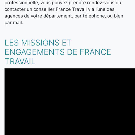
professionnelle, vous pouvez prendre rendez-vous ou
contacter un conseiller France Travail via l’une des
agences de votre département, par téléphone, ou bien
par mail.
LES MISSIONS ET
ENGAGEMENTS DE FRANCE
TRAVAIL