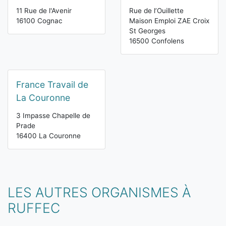
11 Rue de l'Avenir
Rue de l’Ouillette
16100 Cognac
Maison Emploi ZAE Croix
St Georges
16500 Confolens
France Travail de
La Couronne
3 Impasse Chapelle de
Prade
16400 La Couronne
LES AUTRES ORGANISMES À
RUFFEC
Vous êtes ici: