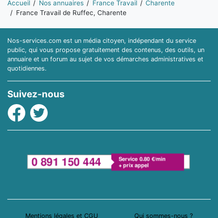
Accueil
Nos annuaires
France Travail
Charente
France Travail de Ruffec, Charente
Nos-services.com est un média citoyen, indépendant du service
public, qui vous propose gratuitement des contenus, des outils, un
annuaire et un forum au sujet de vos démarches administratives et
quotidiennes.
Suivez-nous
Facebook
Twitter
Mentions légales et CGU
Qui sommes-nous ?