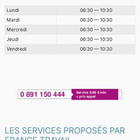
Lundi
06:30 — 10:30
Mardi
06:30 — 10:30
Mercredi
06:30 — 10:30
Jeudi
06:30 — 10:30
Vendredi
06:30 — 10:30
LES SERVICES PROPOSÉS PAR