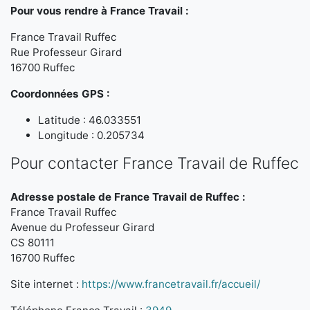
Pour vous rendre à France Travail :
France Travail Ruffec
Rue Professeur Girard
16700 Ruffec
Coordonnées GPS :
Latitude : 46.033551
Longitude : 0.205734
Pour contacter France Travail de Ruffec
Adresse postale de France Travail de Ruffec :
France Travail Ruffec
Avenue du Professeur Girard
CS 80111
16700 Ruffec
Site internet :
https://www.francetravail.fr/accueil/