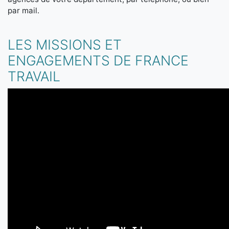
par mail.
LES MISSIONS ET
ENGAGEMENTS DE FRANCE
TRAVAIL