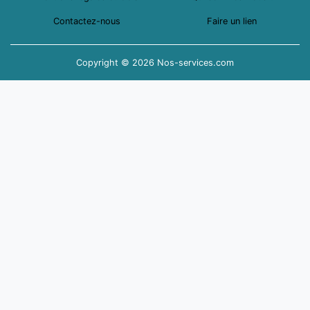
Contactez-nous
Faire un lien
Copyright © 2026 Nos-services.com