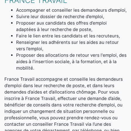
FRANCE TRAVAIL
Accompagner et conseiller les demandeurs d’emploi,
Suivre leur dossier de recherche d’emploi,
Proposer aux candidats des offres d’emploi
adaptées à leur recherche de poste,
Faire le lien entre les candidats et les recruteurs,
Renseigner les adhérents sur les aides au retour
vers l’emploi,
Proposer des allocations de retour vers l'emploi, des
aides à l’insertion sociale, à la formation, et à la
mobilité.
France Travail accompagne et conseille les demandeurs
d’emploi dans leur recherche de poste, et dans leurs
demandes d’aides et d’allocations chômage. Pour vous
inscrire à France Travail, effectuer une demande d’aide,
bénéficier de conseils dans votre recherche d’emploi, ou
indiquer un changement de situation personnelle ou
professionnelle, vous pouvez prendre rendez-vous ou
contacter un conseiller France Travail via l’une des
agences de votre département, par téléphone, ou bien