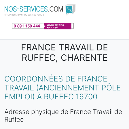
Aller au contenu principal
FRANCE TRAVAIL DE
RUFFEC, CHARENTE
COORDONNÉES DE FRANCE
TRAVAIL (ANCIENNEMENT PÔLE
EMPLOI) À RUFFEC 16700
Adresse physique de France Travail de
Ruffec