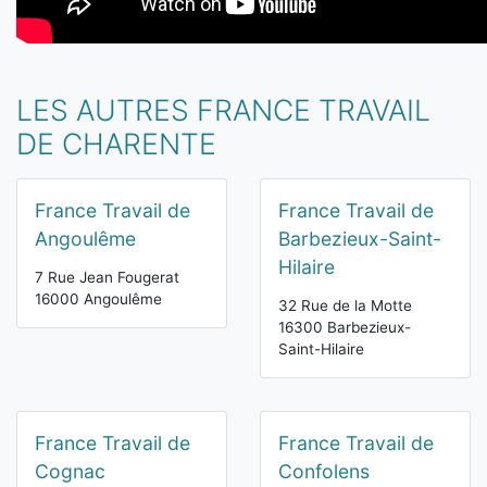
LES AUTRES FRANCE TRAVAIL
DE CHARENTE
France Travail de
France Travail de
Angoulême
Barbezieux-Saint-
Hilaire
7 Rue Jean Fougerat
16000 Angoulême
32 Rue de la Motte
16300 Barbezieux-
Saint-Hilaire
France Travail de
France Travail de
Cognac
Confolens