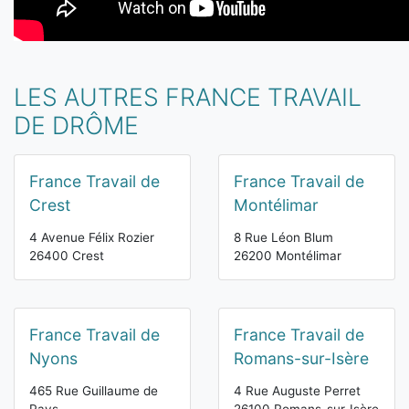
LES AUTRES FRANCE TRAVAIL
DE DRÔME
France Travail de
France Travail de
Crest
Montélimar
4 Avenue Félix Rozier
8 Rue Léon Blum
26400 Crest
26200 Montélimar
France Travail de
France Travail de
Nyons
Romans-sur-Isère
465 Rue Guillaume de
4 Rue Auguste Perret