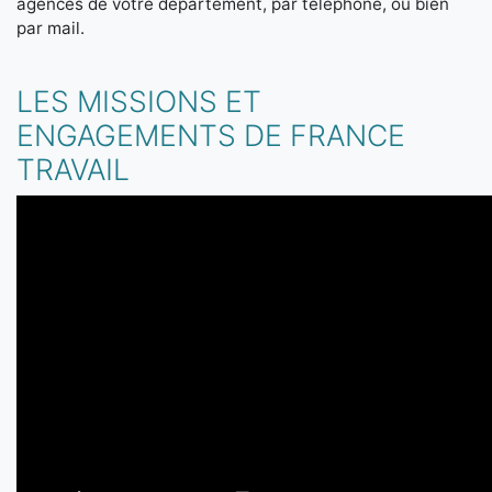
agences de votre département, par téléphone, ou bien
par mail.
LES MISSIONS ET
ENGAGEMENTS DE FRANCE
TRAVAIL