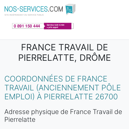
Aller au contenu principal
FRANCE TRAVAIL DE
PIERRELATTE, DRÔME
COORDONNÉES DE FRANCE
TRAVAIL (ANCIENNEMENT PÔLE
EMPLOI) À PIERRELATTE 26700
Adresse physique de France Travail de
Pierrelatte