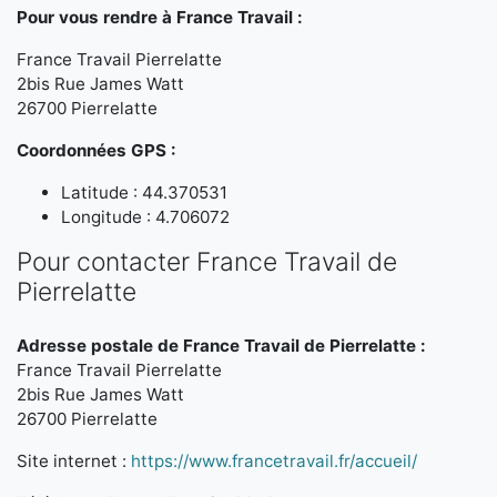
Pour vous rendre à France Travail :
France Travail Pierrelatte
2bis Rue James Watt
26700 Pierrelatte
Coordonnées GPS :
Latitude : 44.370531
Longitude : 4.706072
Pour contacter France Travail de
Pierrelatte
Adresse postale de France Travail de Pierrelatte :
France Travail Pierrelatte
2bis Rue James Watt
26700 Pierrelatte
Site internet :
https://www.francetravail.fr/accueil/