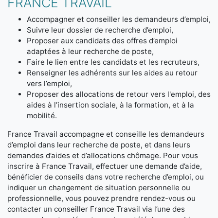
FRANCE TRAVAIL
Accompagner et conseiller les demandeurs d’emploi,
Suivre leur dossier de recherche d’emploi,
Proposer aux candidats des offres d’emploi
adaptées à leur recherche de poste,
Faire le lien entre les candidats et les recruteurs,
Renseigner les adhérents sur les aides au retour
vers l’emploi,
Proposer des allocations de retour vers l'emploi, des
aides à l’insertion sociale, à la formation, et à la
mobilité.
France Travail accompagne et conseille les demandeurs
d’emploi dans leur recherche de poste, et dans leurs
demandes d’aides et d’allocations chômage. Pour vous
inscrire à France Travail, effectuer une demande d’aide,
bénéficier de conseils dans votre recherche d’emploi, ou
indiquer un changement de situation personnelle ou
professionnelle, vous pouvez prendre rendez-vous ou
contacter un conseiller France Travail via l’une des