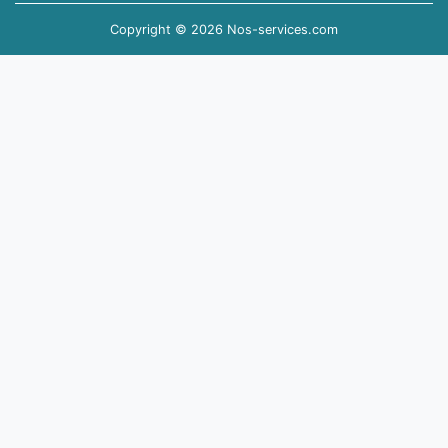
Copyright © 2026 Nos-services.com