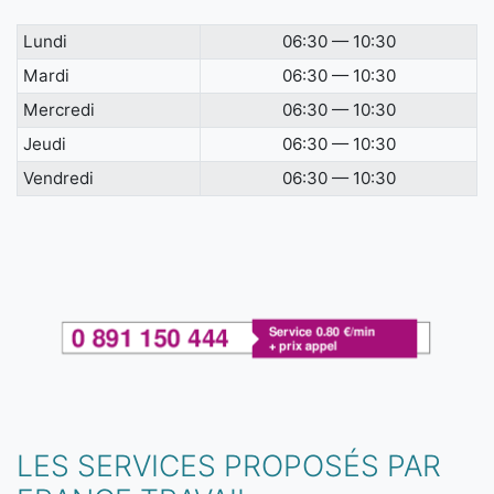
Lundi
06:30 — 10:30
Mardi
06:30 — 10:30
Mercredi
06:30 — 10:30
Jeudi
06:30 — 10:30
Vendredi
06:30 — 10:30
LES SERVICES PROPOSÉS PAR