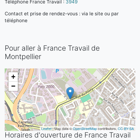
Téléphone France Travail :
3949
Contact et prise de rendez-vous : via le site ou par
téléphone
Pour aller à France Travail de
Montpellier
+
−
Leaflet
| Map data ©
OpenStreetMap
contributors,
CC-BY-SA
Horaires d'ouverture de France Travail