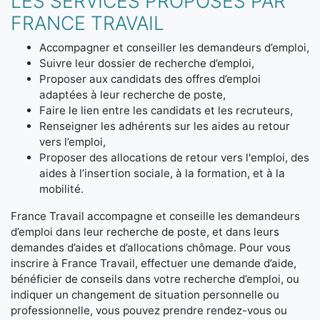
LES SERVICES PROPOSÉS PAR
FRANCE TRAVAIL
Accompagner et conseiller les demandeurs d’emploi,
Suivre leur dossier de recherche d’emploi,
Proposer aux candidats des offres d’emploi
adaptées à leur recherche de poste,
Faire le lien entre les candidats et les recruteurs,
Renseigner les adhérents sur les aides au retour
vers l’emploi,
Proposer des allocations de retour vers l'emploi, des
aides à l’insertion sociale, à la formation, et à la
mobilité.
France Travail accompagne et conseille les demandeurs
d’emploi dans leur recherche de poste, et dans leurs
demandes d’aides et d’allocations chômage. Pour vous
inscrire à France Travail, effectuer une demande d’aide,
bénéficier de conseils dans votre recherche d’emploi, ou
indiquer un changement de situation personnelle ou
professionnelle, vous pouvez prendre rendez-vous ou