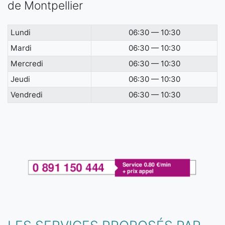
de Montpellier
Lundi
06:30 — 10:30
Mardi
06:30 — 10:30
Mercredi
06:30 — 10:30
Jeudi
06:30 — 10:30
Vendredi
06:30 — 10:30