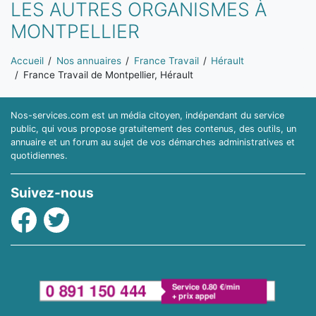
LES AUTRES ORGANISMES À
MONTPELLIER
Vous êtes ici:
Accueil
Nos annuaires
France Travail
Hérault
France Travail de Montpellier, Hérault
Nos-services.com est un média citoyen, indépendant du service
public, qui vous propose gratuitement des contenus, des outils, un
annuaire et un forum au sujet de vos démarches administratives et
quotidiennes.
Suivez-nous
Facebook
Twitter