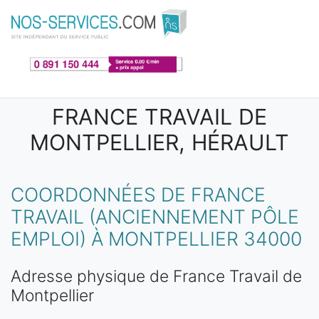
Aller au contenu principal
FRANCE TRAVAIL DE
MONTPELLIER, HÉRAULT
COORDONNÉES DE FRANCE
TRAVAIL (ANCIENNEMENT PÔLE
EMPLOI) À MONTPELLIER 34000
Adresse physique de France Travail de
Montpellier