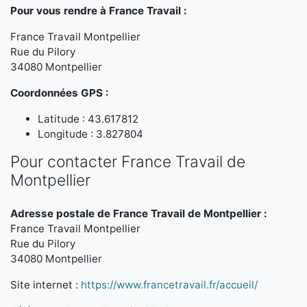
Pour vous rendre à France Travail :
France Travail Montpellier
Rue du Pilory
34080 Montpellier
Coordonnées GPS :
Latitude : 43.617812
Longitude : 3.827804
Pour contacter France Travail de
Montpellier
Adresse postale de France Travail de Montpellier :
France Travail Montpellier
Rue du Pilory
34080 Montpellier
Site internet :
https://www.francetravail.fr/accueil/