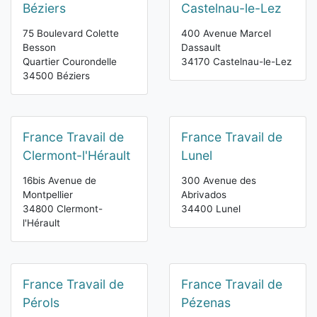
Béziers
Castelnau-le-Lez
75 Boulevard Colette
400 Avenue Marcel
Besson
Dassault
Quartier Courondelle
34170 Castelnau-le-Lez
34500 Béziers
France Travail de
France Travail de
Clermont-l'Hérault
Lunel
16bis Avenue de
300 Avenue des
Montpellier
Abrivados
34800 Clermont-
34400 Lunel
l'Hérault
France Travail de
France Travail de
Pérols
Pézenas