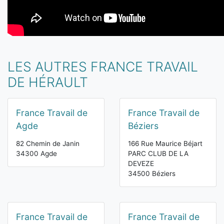
LES AUTRES FRANCE TRAVAIL
DE HÉRAULT
France Travail de
France Travail de
Agde
Béziers
82 Chemin de Janin
166 Rue Maurice Béjart
34300 Agde
PARC CLUB DE LA
DEVEZE
34500 Béziers
France Travail de
France Travail de