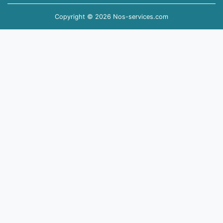
Copyright © 2026 Nos-services.com