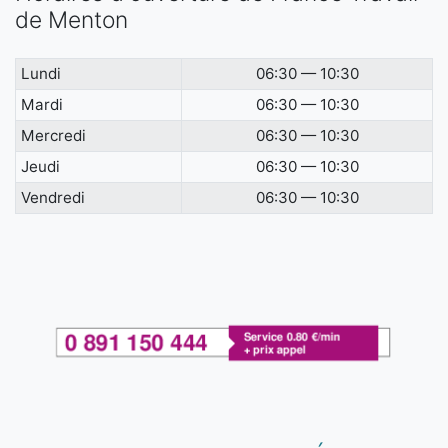
de Menton
Lundi
06:30 — 10:30
Mardi
06:30 — 10:30
Mercredi
06:30 — 10:30
Jeudi
06:30 — 10:30
Vendredi
06:30 — 10:30