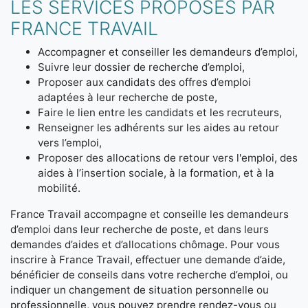
LES SERVICES PROPOSÉS PAR
FRANCE TRAVAIL
Accompagner et conseiller les demandeurs d’emploi,
Suivre leur dossier de recherche d’emploi,
Proposer aux candidats des offres d’emploi
adaptées à leur recherche de poste,
Faire le lien entre les candidats et les recruteurs,
Renseigner les adhérents sur les aides au retour
vers l’emploi,
Proposer des allocations de retour vers l'emploi, des
aides à l’insertion sociale, à la formation, et à la
mobilité.
France Travail accompagne et conseille les demandeurs
d’emploi dans leur recherche de poste, et dans leurs
demandes d’aides et d’allocations chômage. Pour vous
inscrire à France Travail, effectuer une demande d’aide,
bénéficier de conseils dans votre recherche d’emploi, ou
indiquer un changement de situation personnelle ou
professionnelle, vous pouvez prendre rendez-vous ou