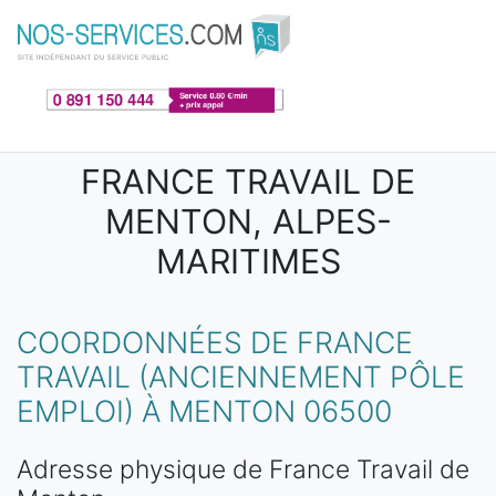
Aller au contenu principal
FRANCE TRAVAIL DE
MENTON, ALPES-
MARITIMES
COORDONNÉES DE FRANCE
TRAVAIL (ANCIENNEMENT PÔLE
EMPLOI) À MENTON 06500
Adresse physique de France Travail de