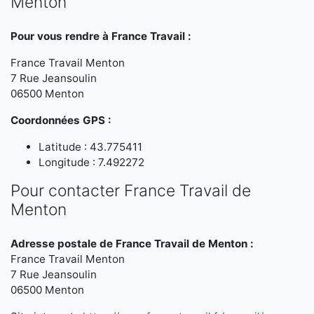
Menton
Pour vous rendre à France Travail :
France Travail Menton
7 Rue Jeansoulin
06500 Menton
Coordonnées GPS :
Latitude : 43.775411
Longitude : 7.492272
Pour contacter France Travail de
Menton
Adresse postale de France Travail de Menton :
France Travail Menton
7 Rue Jeansoulin
06500 Menton