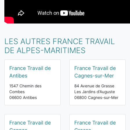
LES AUTRES FRANCE TRAVAIL
DE ALPES-MARITIMES
France Travail de
France Travail de
Antibes
Cagnes-sur-Mer
1547 Chemin des
84 Avenue de Grasse
Combes
Les Jardins d'Auguste
06600 Antibes
06800 Cagnes-sur-Mer
France Travail de
France Travail de