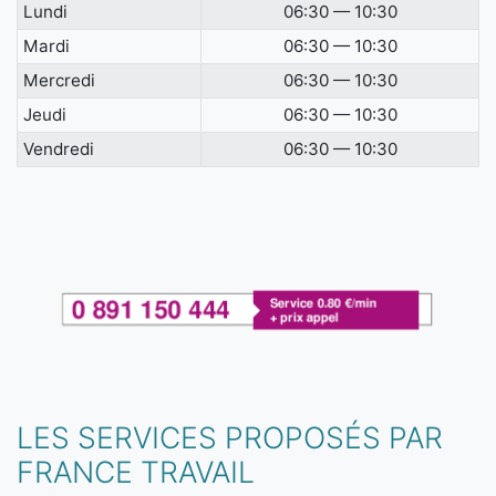
Lundi
06:30 — 10:30
Mardi
06:30 — 10:30
Mercredi
06:30 — 10:30
Jeudi
06:30 — 10:30
Vendredi
06:30 — 10:30
LES SERVICES PROPOSÉS PAR
FRANCE TRAVAIL