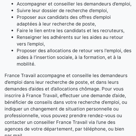
Accompagner et conseiller les demandeurs d’emploi,
Suivre leur dossier de recherche d’emploi,
Proposer aux candidats des offres d’emploi
adaptées à leur recherche de poste,
Faire le lien entre les candidats et les recruteurs,
Renseigner les adhérents sur les aides au retour
vers l’emploi,
Proposer des allocations de retour vers l'emploi, des
aides à l’insertion sociale, à la formation, et à la
mobilité.
France Travail accompagne et conseille les demandeurs
d’emploi dans leur recherche de poste, et dans leurs
demandes d’aides et d’allocations chômage. Pour vous
inscrire à France Travail, effectuer une demande d’aide,
bénéficier de conseils dans votre recherche d’emploi, ou
indiquer un changement de situation personnelle ou
professionnelle, vous pouvez prendre rendez-vous ou
contacter un conseiller France Travail via l’une des
agences de votre département, par téléphone, ou bien
par mail.