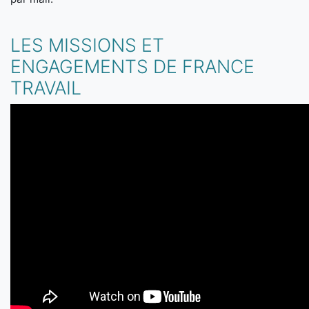
LES MISSIONS ET
ENGAGEMENTS DE FRANCE
TRAVAIL