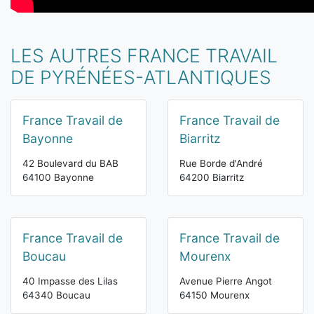
LES AUTRES FRANCE TRAVAIL
DE PYRÉNÉES-ATLANTIQUES
France Travail de
France Travail de
Bayonne
Biarritz
42 Boulevard du BAB
Rue Borde d'André
64100 Bayonne
64200 Biarritz
France Travail de
France Travail de
Boucau
Mourenx
40 Impasse des Lilas
Avenue Pierre Angot
64340 Boucau
64150 Mourenx