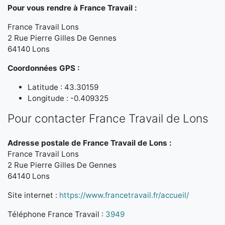
Pour vous rendre à France Travail :
France Travail Lons
2 Rue Pierre Gilles De Gennes
64140 Lons
Coordonnées GPS :
Latitude : 43.30159
Longitude : -0.409325
Pour contacter France Travail de Lons
Adresse postale de France Travail de Lons :
France Travail Lons
2 Rue Pierre Gilles De Gennes
64140 Lons
Site internet :
https://www.francetravail.fr/accueil/
Téléphone France Travail :
3949