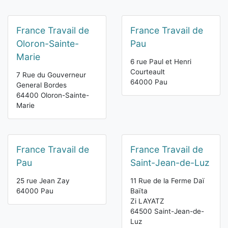
France Travail de
France Travail de
Oloron-Sainte-
Pau
Marie
6 rue Paul et Henri
Courteault
7 Rue du Gouverneur
64000 Pau
General Bordes
64400 Oloron-Sainte-
Marie
France Travail de
France Travail de
Pau
Saint-Jean-de-Luz
25 rue Jean Zay
11 Rue de la Ferme Daï
64000 Pau
Baïta
Zi LAYATZ
64500 Saint-Jean-de-
Luz