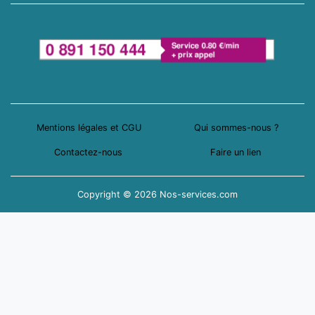
Mentions légales et CGU
Qui sommes-nous ?
Contactez-nous
Faire un lien
Copyright © 2026 Nos-services.com