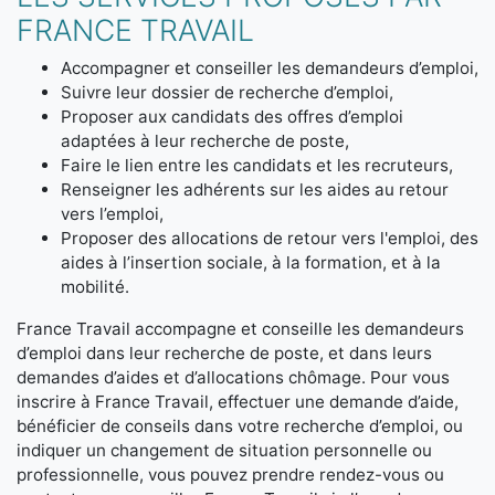
FRANCE TRAVAIL
Accompagner et conseiller les demandeurs d’emploi,
Suivre leur dossier de recherche d’emploi,
Proposer aux candidats des offres d’emploi
adaptées à leur recherche de poste,
Faire le lien entre les candidats et les recruteurs,
Renseigner les adhérents sur les aides au retour
vers l’emploi,
Proposer des allocations de retour vers l'emploi, des
aides à l’insertion sociale, à la formation, et à la
mobilité.
France Travail accompagne et conseille les demandeurs
d’emploi dans leur recherche de poste, et dans leurs
demandes d’aides et d’allocations chômage. Pour vous
inscrire à France Travail, effectuer une demande d’aide,
bénéficier de conseils dans votre recherche d’emploi, ou
indiquer un changement de situation personnelle ou
professionnelle, vous pouvez prendre rendez-vous ou