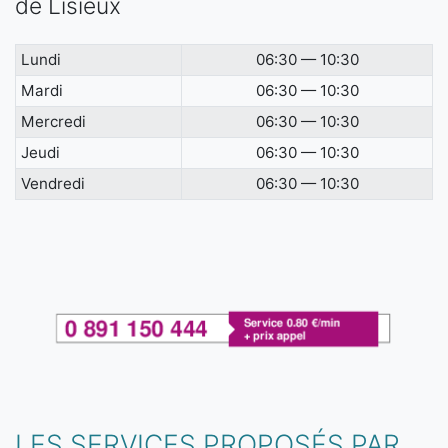
de Lisieux
Lundi
06:30 — 10:30
Mardi
06:30 — 10:30
Mercredi
06:30 — 10:30
Jeudi
06:30 — 10:30
Vendredi
06:30 — 10:30
LES SERVICES PROPOSÉS PAR