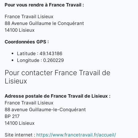
Pour vous rendre à France Travail :
France Travail Lisieux
88 Avenue Guillaume le Conquérant
14100 Lisieux
Coordonnées GPS :
Latitude : 49.143186
Longitude : 0.260229
Pour contacter France Travail de
Lisieux
Adresse postale de France Travail de Lisieux :
France Travail Lisieux
88 avenue Guillaume-le-Conquérant
BP 217
14100 Lisieux
Site internet :
https://www.francetravail.fr/accueil/