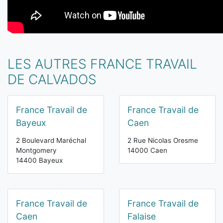
LES AUTRES FRANCE TRAVAIL
DE CALVADOS
France Travail de
France Travail de
Bayeux
Caen
2 Boulevard Maréchal
2 Rue Nicolas Oresme
Montgomery
14000 Caen
14400 Bayeux
France Travail de
France Travail de
Caen
Falaise