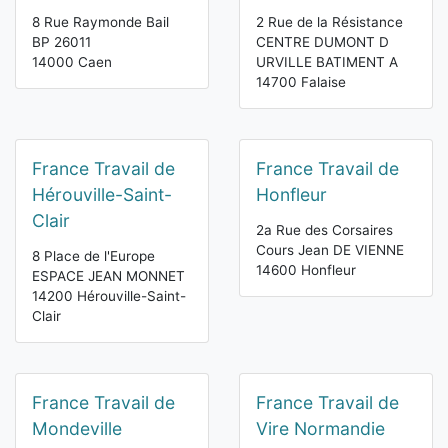
8 Rue Raymonde Bail
2 Rue de la Résistance
BP 26011
CENTRE DUMONT D
14000 Caen
URVILLE BATIMENT A
14700 Falaise
France Travail de
France Travail de
Hérouville-Saint-
Honfleur
Clair
2a Rue des Corsaires
Cours Jean DE VIENNE
8 Place de l'Europe
14600 Honfleur
ESPACE JEAN MONNET
14200 Hérouville-Saint-
Clair
France Travail de
France Travail de
Mondeville
Vire Normandie