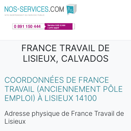
Aller au contenu principal
FRANCE TRAVAIL DE
LISIEUX, CALVADOS
COORDONNÉES DE FRANCE
TRAVAIL (ANCIENNEMENT PÔLE
EMPLOI) À LISIEUX 14100
Adresse physique de France Travail de
Lisieux