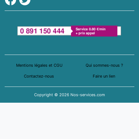
Mentions légales et CGU
Qui sommes-nous ?
Contactez-nous
Faire un lien
Copyright © 2026 Nos-services.com