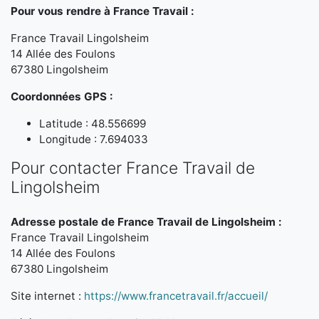
Pour vous rendre à France Travail :
France Travail Lingolsheim
14 Allée des Foulons
67380 Lingolsheim
Coordonnées GPS :
Latitude : 48.556699
Longitude : 7.694033
Pour contacter France Travail de
Lingolsheim
Adresse postale de France Travail de Lingolsheim :
France Travail Lingolsheim
14 Allée des Foulons
67380 Lingolsheim
Site internet :
https://www.francetravail.fr/accueil/