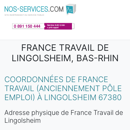
Aller au contenu principal
FRANCE TRAVAIL DE
LINGOLSHEIM, BAS-RHIN
COORDONNÉES DE FRANCE
TRAVAIL (ANCIENNEMENT PÔLE
EMPLOI) À LINGOLSHEIM 67380
Adresse physique de France Travail de
Lingolsheim