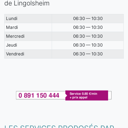
de Lingolsheim
Lundi
06:30 — 10:30
Mardi
06:30 — 10:30
Mercredi
06:30 — 10:30
Jeudi
06:30 — 10:30
Vendredi
06:30 — 10:30