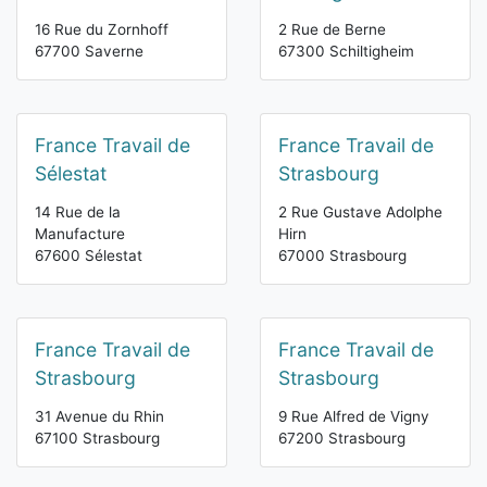
16 Rue du Zornhoff
2 Rue de Berne
67700 Saverne
67300 Schiltigheim
France Travail de
France Travail de
Sélestat
Strasbourg
14 Rue de la
2 Rue Gustave Adolphe
Manufacture
Hirn
67600 Sélestat
67000 Strasbourg
France Travail de
France Travail de
Strasbourg
Strasbourg
31 Avenue du Rhin
9 Rue Alfred de Vigny
67100 Strasbourg
67200 Strasbourg