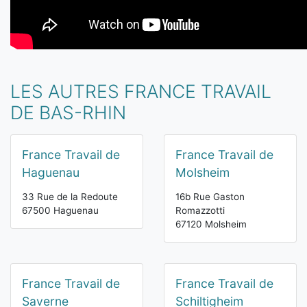
LES AUTRES FRANCE TRAVAIL
DE BAS-RHIN
France Travail de
France Travail de
Haguenau
Molsheim
33 Rue de la Redoute
16b Rue Gaston
67500 Haguenau
Romazzotti
67120 Molsheim
France Travail de
France Travail de
Saverne
Schiltigheim