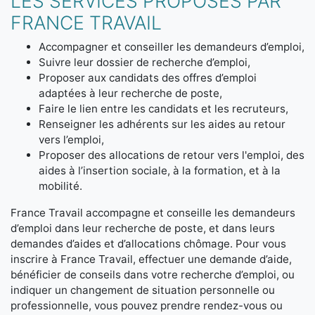
LES SERVICES PROPOSÉS PAR
FRANCE TRAVAIL
Accompagner et conseiller les demandeurs d’emploi,
Suivre leur dossier de recherche d’emploi,
Proposer aux candidats des offres d’emploi
adaptées à leur recherche de poste,
Faire le lien entre les candidats et les recruteurs,
Renseigner les adhérents sur les aides au retour
vers l’emploi,
Proposer des allocations de retour vers l'emploi, des
aides à l’insertion sociale, à la formation, et à la
mobilité.
France Travail accompagne et conseille les demandeurs
d’emploi dans leur recherche de poste, et dans leurs
demandes d’aides et d’allocations chômage. Pour vous
inscrire à France Travail, effectuer une demande d’aide,
bénéficier de conseils dans votre recherche d’emploi, ou
indiquer un changement de situation personnelle ou
professionnelle, vous pouvez prendre rendez-vous ou