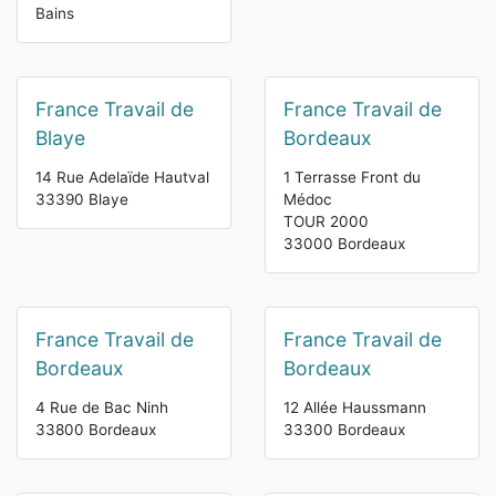
Bains
France Travail de
France Travail de
Blaye
Bordeaux
14 Rue Adelaïde Hautval
1 Terrasse Front du
33390 Blaye
Médoc
TOUR 2000
33000 Bordeaux
France Travail de
France Travail de
Bordeaux
Bordeaux
4 Rue de Bac Ninh
12 Allée Haussmann
33800 Bordeaux
33300 Bordeaux