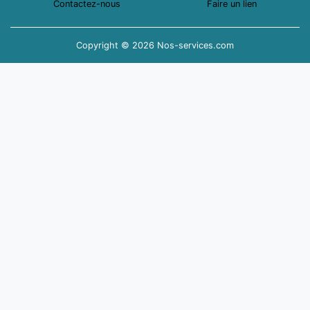
Contactez-nous
Faire un lien
Copyright © 2026 Nos-services.com