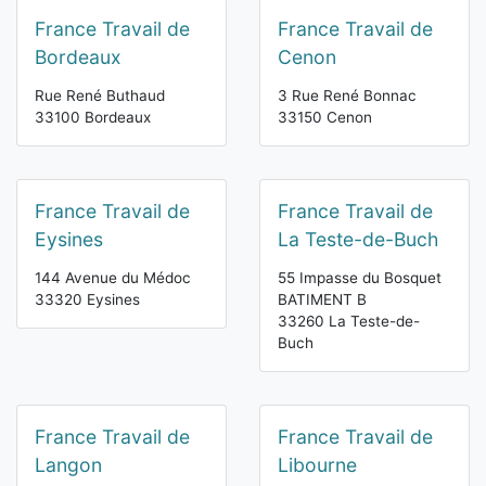
France Travail de
France Travail de
Bordeaux
Cenon
Rue René Buthaud
3 Rue René Bonnac
33100 Bordeaux
33150 Cenon
France Travail de
France Travail de
Eysines
La Teste-de-Buch
144 Avenue du Médoc
55 Impasse du Bosquet
33320 Eysines
BATIMENT B
33260 La Teste-de-
Buch
France Travail de
France Travail de
Langon
Libourne