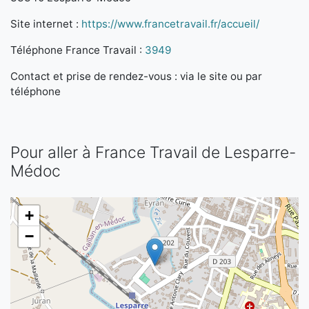
Site internet :
https://www.francetravail.fr/accueil/
Téléphone France Travail :
3949
Contact et prise de rendez-vous : via le site ou par
téléphone
Pour aller à France Travail de Lesparre-
Médoc
+
−