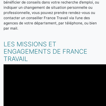
bénéficier de conseils dans votre recherche d’emploi, ou
indiquer un changement de situation personnelle ou
professionnelle, vous pouvez prendre rendez-vous ou
contacter un conseiller France Travail via l’une des
agences de votre département, par téléphone, ou bien
par mail.
LES MISSIONS ET
ENGAGEMENTS DE FRANCE
TRAVAIL