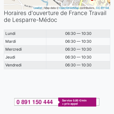
Leaflet
| Map data ©
OpenStreetMap
contributors,
CC-BY-SA
Horaires d'ouverture de France Travail
de Lesparre-Médoc
Lundi
06:30 — 10:30
Mardi
06:30 — 10:30
Mercredi
06:30 — 10:30
Jeudi
06:30 — 10:30
Vendredi
06:30 — 10:30