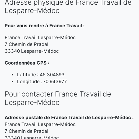
Adresse physique de France Travail de
Lesparre-Médoc
Pour vous rendre à France Travail :
France Travail Lesparre-Médoc
7 Chemin de Pradal
33340 Lesparre-Médoc
Coordonnées GPS :
Latitude : 45.304893
Longitude : -0.943977
Pour contacter France Travail de
Lesparre-Médoc
Adresse postale de France Travail de Lesparre-Médoc :
France Travail Lesparre-Médoc
7 Chemin de Pradal
33340 Lesparre-Médoc