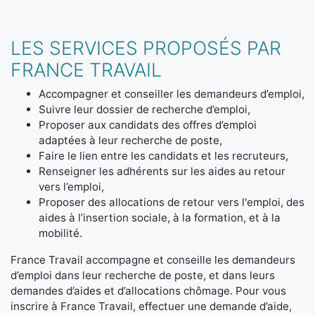
LES SERVICES PROPOSÉS PAR
FRANCE TRAVAIL
Accompagner et conseiller les demandeurs d’emploi,
Suivre leur dossier de recherche d’emploi,
Proposer aux candidats des offres d’emploi
adaptées à leur recherche de poste,
Faire le lien entre les candidats et les recruteurs,
Renseigner les adhérents sur les aides au retour
vers l’emploi,
Proposer des allocations de retour vers l'emploi, des
aides à l’insertion sociale, à la formation, et à la
mobilité.
France Travail accompagne et conseille les demandeurs
d’emploi dans leur recherche de poste, et dans leurs
demandes d’aides et d’allocations chômage. Pour vous
inscrire à France Travail, effectuer une demande d’aide,