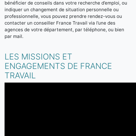
bénéficier de conseils dans votre recherche d’emploi, ou
indiquer un changement de situation personnelle ou
professionnelle, vous pouvez prendre rendez-vous ou
contacter un conseiller France Travail via l’une des
agences de votre département, par téléphone, ou bien
par mail.
LES MISSIONS ET
ENGAGEMENTS DE FRANCE
TRAVAIL