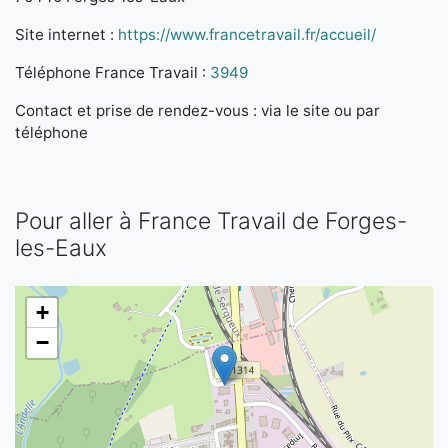
Site internet :
https://www.francetravail.fr/accueil/
Téléphone France Travail :
3949
Contact et prise de rendez-vous : via le site ou par
téléphone
Pour aller à France Travail de Forges-
les-Eaux
+
−