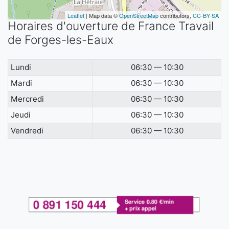
Leaflet
| Map data ©
OpenStreetMap
contributors,
CC-BY-SA
Horaires d'ouverture de France Travail
de Forges-les-Eaux
Lundi
06:30 — 10:30
Mardi
06:30 — 10:30
Mercredi
06:30 — 10:30
Jeudi
06:30 — 10:30
Vendredi
06:30 — 10:30