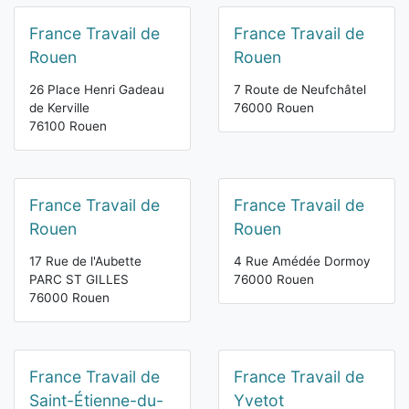
France Travail de
France Travail de
Rouen
Rouen
26 Place Henri Gadeau
7 Route de Neufchâtel
de Kerville
76000 Rouen
76100 Rouen
France Travail de
France Travail de
Rouen
Rouen
17 Rue de l'Aubette
4 Rue Amédée Dormoy
PARC ST GILLES
76000 Rouen
76000 Rouen
France Travail de
France Travail de
Saint-Étienne-du-
Yvetot