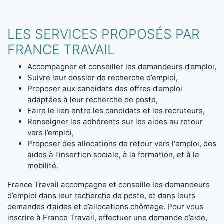
LES SERVICES PROPOSÉS PAR
FRANCE TRAVAIL
Accompagner et conseiller les demandeurs d’emploi,
Suivre leur dossier de recherche d’emploi,
Proposer aux candidats des offres d’emploi
adaptées à leur recherche de poste,
Faire le lien entre les candidats et les recruteurs,
Renseigner les adhérents sur les aides au retour
vers l’emploi,
Proposer des allocations de retour vers l'emploi, des
aides à l’insertion sociale, à la formation, et à la
mobilité.
France Travail accompagne et conseille les demandeurs
d’emploi dans leur recherche de poste, et dans leurs
demandes d’aides et d’allocations chômage. Pour vous
inscrire à France Travail, effectuer une demande d’aide,