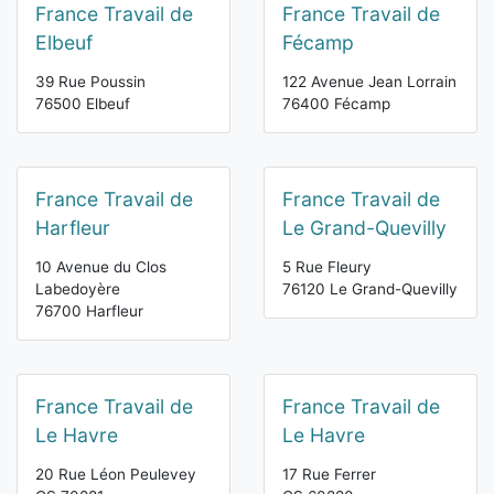
France Travail de
France Travail de
Elbeuf
Fécamp
39 Rue Poussin
122 Avenue Jean Lorrain
76500 Elbeuf
76400 Fécamp
France Travail de
France Travail de
Harfleur
Le Grand-Quevilly
10 Avenue du Clos
5 Rue Fleury
Labedoyère
76120 Le Grand-Quevilly
76700 Harfleur
France Travail de
France Travail de
Le Havre
Le Havre
20 Rue Léon Peulevey
17 Rue Ferrer