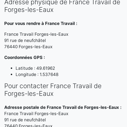
Adresse physique de France Travail de
Forges-les-Eaux
Pour vous rendre à France Travail :
France Travail Forges-les-Eaux
91 rue de neufchâtel
76440 Forges-les-Eaux
Coordonnées GPS :
Latitude : 49.61962
Longitude : 1.537648
Pour contacter France Travail de
Forges-les-Eaux
Adresse postale de France Travail de Forges-les-Eaux :
France Travail Forges-les-Eaux
91 rue de neufchâtel
76440 Forges-les-Eaux