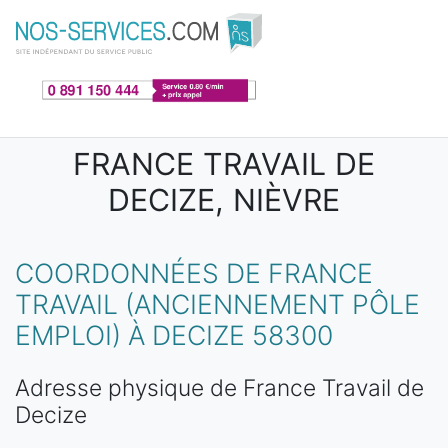
Aller au contenu principal
FRANCE TRAVAIL DE
DECIZE, NIÈVRE
COORDONNÉES DE FRANCE
TRAVAIL (ANCIENNEMENT PÔLE
EMPLOI) À DECIZE 58300
Adresse physique de France Travail de
Decize