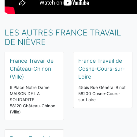
LES AUTRES FRANCE TRAVAIL
DE NIÈVRE
France Travail de
France Travail de
Château-Chinon
Cosne-Cours-sur-
(Ville)
Loire
6 Place Notre Dame
45bis Rue Général Binot
MAISON DE LA
58200 Cosne-Cours-
SOLIDARITE
sur-Loire
58120 Château-Chinon
(Ville)