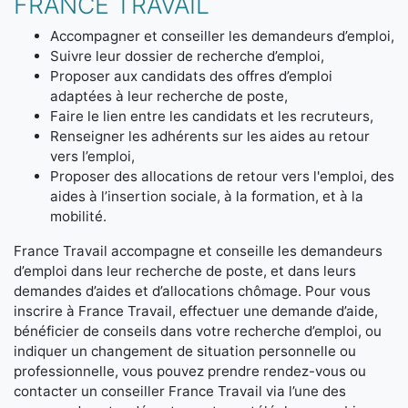
FRANCE TRAVAIL
Accompagner et conseiller les demandeurs d’emploi,
Suivre leur dossier de recherche d’emploi,
Proposer aux candidats des offres d’emploi
adaptées à leur recherche de poste,
Faire le lien entre les candidats et les recruteurs,
Renseigner les adhérents sur les aides au retour
vers l’emploi,
Proposer des allocations de retour vers l'emploi, des
aides à l’insertion sociale, à la formation, et à la
mobilité.
France Travail accompagne et conseille les demandeurs
d’emploi dans leur recherche de poste, et dans leurs
demandes d’aides et d’allocations chômage. Pour vous
inscrire à France Travail, effectuer une demande d’aide,
bénéficier de conseils dans votre recherche d’emploi, ou
indiquer un changement de situation personnelle ou
professionnelle, vous pouvez prendre rendez-vous ou
contacter un conseiller France Travail via l’une des