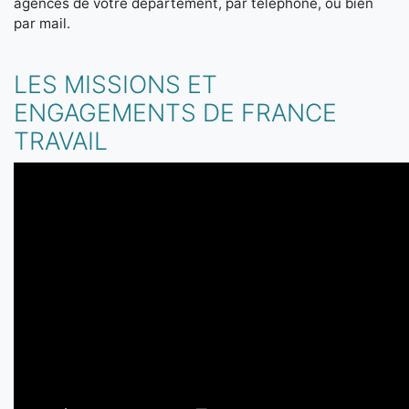
agences de votre département, par téléphone, ou bien
par mail.
LES MISSIONS ET
ENGAGEMENTS DE FRANCE
TRAVAIL