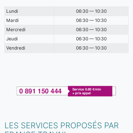
Lundi
06:30 — 10:30
Mardi
06:30 — 10:30
Mercredi
06:30 — 10:30
Jeudi
06:30 — 10:30
Vendredi
06:30 — 10:30
LES SERVICES PROPOSÉS PAR