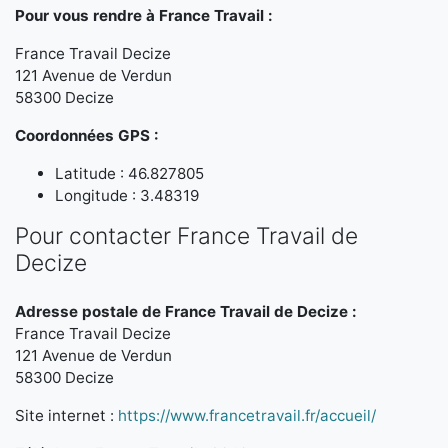
Pour vous rendre à France Travail :
France Travail Decize
121 Avenue de Verdun
58300 Decize
Coordonnées GPS :
Latitude : 46.827805
Longitude : 3.48319
Pour contacter France Travail de
Decize
Adresse postale de France Travail de Decize :
France Travail Decize
121 Avenue de Verdun
58300 Decize
Site internet :
https://www.francetravail.fr/accueil/