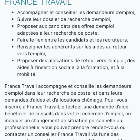
FRANCE TRAVAIL
Accompagner et conseiller les demandeurs d’emploi,
Suivre leur dossier de recherche d’emploi,
Proposer aux candidats des offres d’emploi
adaptées à leur recherche de poste,
Faire le lien entre les candidats et les recruteurs,
Renseigner les adhérents sur les aides au retour
vers l’emploi,
Proposer des allocations de retour vers l'emploi, des
aides à l’insertion sociale, à la formation, et à la
mobilité.
France Travail accompagne et conseille les demandeurs
d’emploi dans leur recherche de poste, et dans leurs
demandes d’aides et d’allocations chômage. Pour vous
inscrire à France Travail, effectuer une demande d’aide,
bénéficier de conseils dans votre recherche d’emploi, ou
indiquer un changement de situation personnelle ou
professionnelle, vous pouvez prendre rendez-vous ou
contacter un conseiller France Travail via l’une des