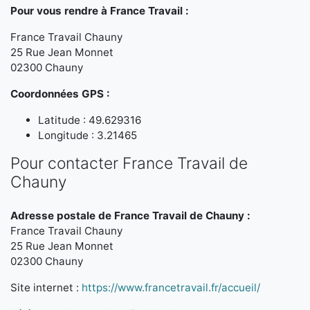
Pour vous rendre à France Travail :
France Travail Chauny
25 Rue Jean Monnet
02300 Chauny
Coordonnées GPS :
Latitude : 49.629316
Longitude : 3.21465
Pour contacter France Travail de
Chauny
Adresse postale de France Travail de Chauny :
France Travail Chauny
25 Rue Jean Monnet
02300 Chauny
Site internet :
https://www.francetravail.fr/accueil/