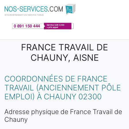
Aller au contenu principal
FRANCE TRAVAIL DE
CHAUNY, AISNE
COORDONNÉES DE FRANCE
TRAVAIL (ANCIENNEMENT PÔLE
EMPLOI) À CHAUNY 02300
Adresse physique de France Travail de
Chauny