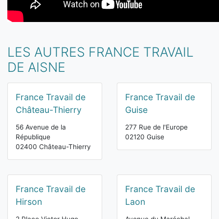
LES AUTRES FRANCE TRAVAIL
DE AISNE
France Travail de
France Travail de
Château-Thierry
Guise
56 Avenue de la
277 Rue de l'Europe
République
02120 Guise
02400 Château-Thierry
France Travail de
France Travail de
Hirson
Laon