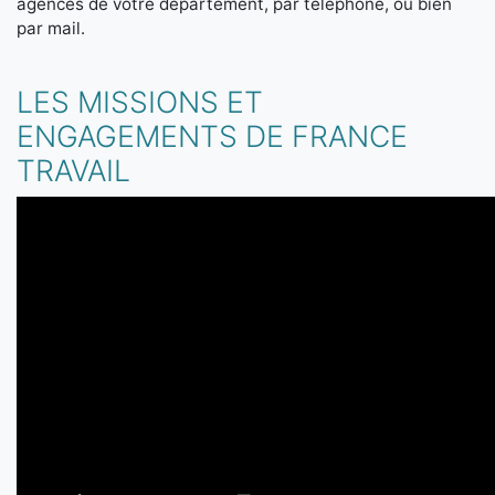
agences de votre département, par téléphone, ou bien
par mail.
LES MISSIONS ET
ENGAGEMENTS DE FRANCE
TRAVAIL