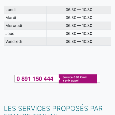
Lundi
06:30 — 10:30
Mardi
06:30 — 10:30
Mercredi
06:30 — 10:30
Jeudi
06:30 — 10:30
Vendredi
06:30 — 10:30
LES SERVICES PROPOSÉS PAR