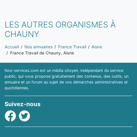
LES AUTRES ORGANISMES À
CHAUNY
Vous êtes ici:
Accueil
Nos annuaires
France Travail
Aisne
France Travail de Chauny, Aisne
Nos-services.com est un média citoyen, indépendant du service
public, qui vous propose gratuitement des contenus, des outils, un
annuaire et un forum au sujet de vos démarches administratives et
quotidiennes.
Suivez-nous
Facebook
Twitter