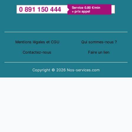
Mentions légales et CGU
Qui sommes-nous ?
Contactez-nous
Faire un lien
Copyright © 2026 Nos-services.com