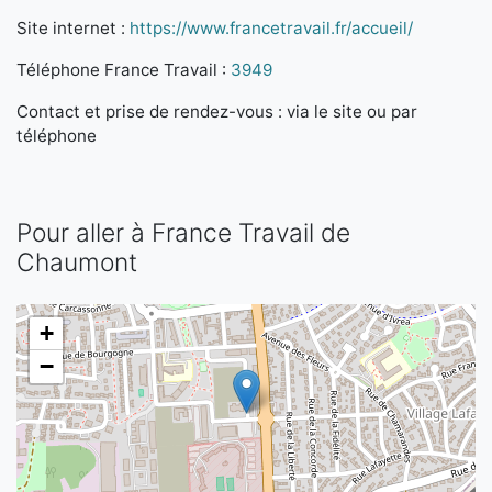
Site internet :
https://www.francetravail.fr/accueil/
Téléphone France Travail :
3949
Contact et prise de rendez-vous : via le site ou par
téléphone
Pour aller à France Travail de
Chaumont
+
−