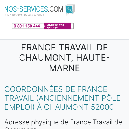
Aller au contenu principal
FRANCE TRAVAIL DE
CHAUMONT, HAUTE-
MARNE
COORDONNÉES DE FRANCE
TRAVAIL (ANCIENNEMENT PÔLE
EMPLOI) À CHAUMONT 52000
Adresse physique de France Travail de