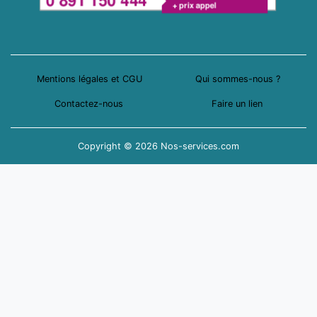
Mentions légales et CGU
Qui sommes-nous ?
Contactez-nous
Faire un lien
Copyright © 2026 Nos-services.com