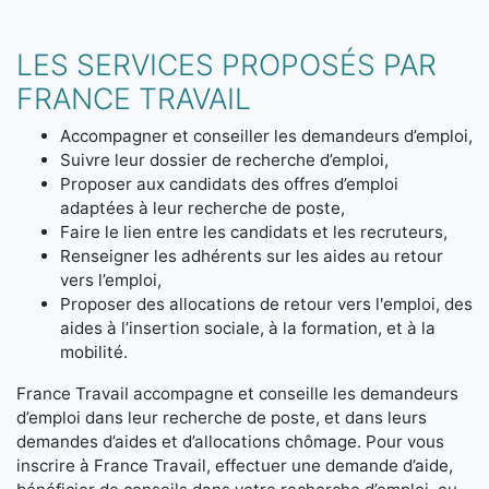
LES SERVICES PROPOSÉS PAR
FRANCE TRAVAIL
Accompagner et conseiller les demandeurs d’emploi,
Suivre leur dossier de recherche d’emploi,
Proposer aux candidats des offres d’emploi
adaptées à leur recherche de poste,
Faire le lien entre les candidats et les recruteurs,
Renseigner les adhérents sur les aides au retour
vers l’emploi,
Proposer des allocations de retour vers l'emploi, des
aides à l’insertion sociale, à la formation, et à la
mobilité.
France Travail accompagne et conseille les demandeurs
d’emploi dans leur recherche de poste, et dans leurs
demandes d’aides et d’allocations chômage. Pour vous
inscrire à France Travail, effectuer une demande d’aide,