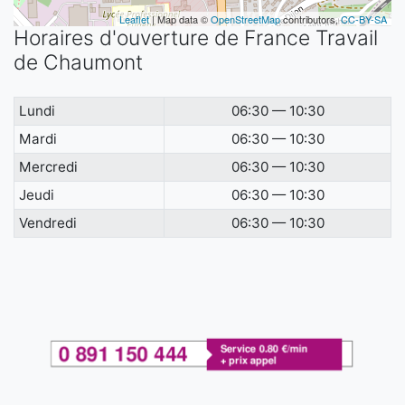
Leaflet
| Map data ©
OpenStreetMap
contributors,
CC-BY-SA
Horaires d'ouverture de France Travail
de Chaumont
Lundi
06:30 — 10:30
Mardi
06:30 — 10:30
Mercredi
06:30 — 10:30
Jeudi
06:30 — 10:30
Vendredi
06:30 — 10:30