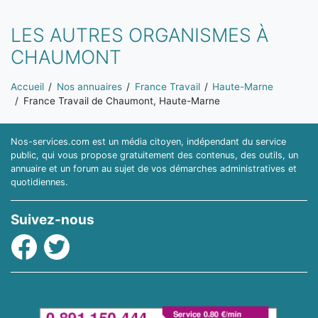
LES AUTRES ORGANISMES À
CHAUMONT
Vous êtes ici:
Accueil
Nos annuaires
France Travail
Haute-Marne
France Travail de Chaumont, Haute-Marne
Nos-services.com est un média citoyen, indépendant du service
public, qui vous propose gratuitement des contenus, des outils, un
annuaire et un forum au sujet de vos démarches administratives et
quotidiennes.
Suivez-nous
Facebook
Twitter