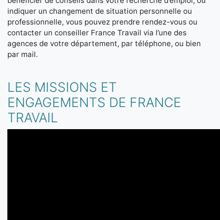
bénéficier de conseils dans votre recherche d’emploi, ou
indiquer un changement de situation personnelle ou
professionnelle, vous pouvez prendre rendez-vous ou
contacter un conseiller France Travail via l’une des
agences de votre département, par téléphone, ou bien
par mail.
LES MISSIONS ET
ENGAGEMENTS DE FRANCE
TRAVAIL