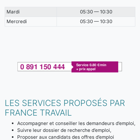
Mardi
05:30 — 10:30
Mercredi
05:30 — 10:30
LES SERVICES PROPOSÉS PAR
FRANCE TRAVAIL
Accompagner et conseiller les demandeurs d’emploi,
Suivre leur dossier de recherche d’emploi,
Proposer aux candidats des offres d’emploi