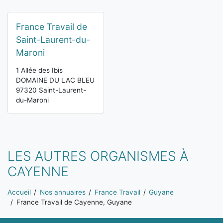
France Travail de
Saint-Laurent-du-
Maroni
1 Allée des Ibis
DOMAINE DU LAC BLEU
97320 Saint-Laurent-
du-Maroni
LES AUTRES ORGANISMES À
CAYENNE
Vous êtes ici:
Accueil
Nos annuaires
France Travail
Guyane
France Travail de Cayenne, Guyane