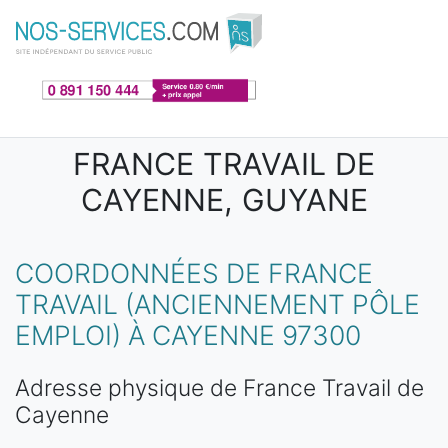
Aller au contenu principal
FRANCE TRAVAIL DE
CAYENNE, GUYANE
COORDONNÉES DE FRANCE
TRAVAIL (ANCIENNEMENT PÔLE
EMPLOI) À CAYENNE 97300
Adresse physique de France Travail de
Cayenne