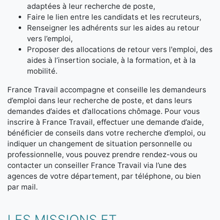
adaptées à leur recherche de poste,
Faire le lien entre les candidats et les recruteurs,
Renseigner les adhérents sur les aides au retour
vers l’emploi,
Proposer des allocations de retour vers l'emploi, des
aides à l’insertion sociale, à la formation, et à la
mobilité.
France Travail accompagne et conseille les demandeurs
d’emploi dans leur recherche de poste, et dans leurs
demandes d’aides et d’allocations chômage. Pour vous
inscrire à France Travail, effectuer une demande d’aide,
bénéficier de conseils dans votre recherche d’emploi, ou
indiquer un changement de situation personnelle ou
professionnelle, vous pouvez prendre rendez-vous ou
contacter un conseiller France Travail via l’une des
agences de votre département, par téléphone, ou bien
par mail.
LES MISSIONS ET