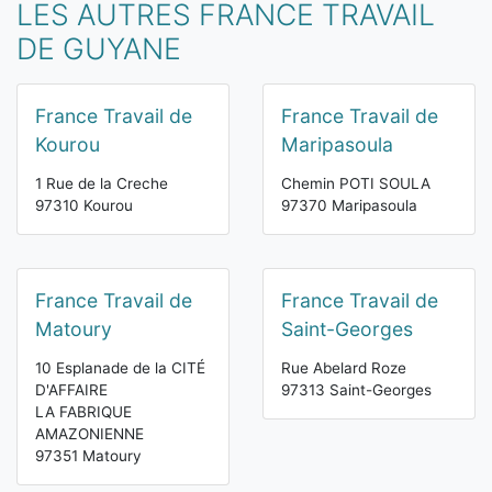
LES AUTRES FRANCE TRAVAIL
DE GUYANE
France Travail de
France Travail de
Kourou
Maripasoula
1 Rue de la Creche
Chemin POTI SOULA
97310 Kourou
97370 Maripasoula
France Travail de
France Travail de
Matoury
Saint-Georges
10 Esplanade de la CITÉ
Rue Abelard Roze
D'AFFAIRE
97313 Saint-Georges
LA FABRIQUE
AMAZONIENNE
97351 Matoury