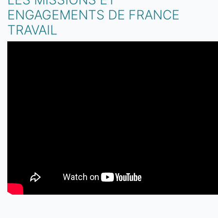
ENGAGEMENTS DE FRANCE
TRAVAIL