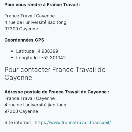
Pour vous rendre à France Travail :
France Travail Cayenne
4 rue de l'université jiao tong
97300 Cayenne
Coordonnées GPS :
Latitude : 4.938399
Longitude : -52.301042
Pour contacter France Travail de
Cayenne
Adresse postale de France Travail de Cayenne :
France Travail Cayenne
4 rue de l'université jiao tong
97300 Cayenne
Site internet :
https://www.francetravail.fr/accueil/