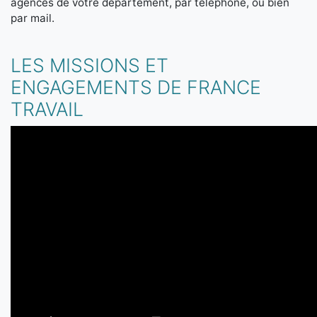
agences de votre département, par téléphone, ou bien
par mail.
LES MISSIONS ET
ENGAGEMENTS DE FRANCE
TRAVAIL