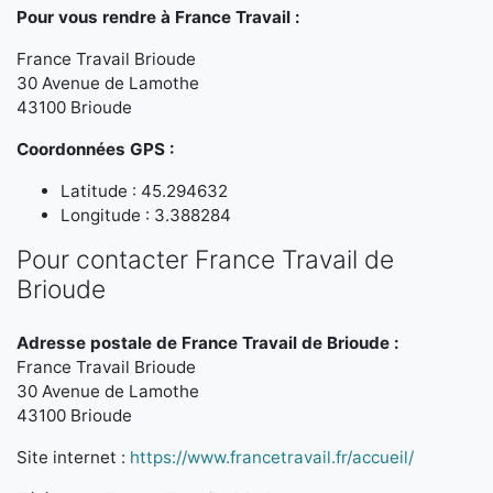
Pour vous rendre à France Travail :
France Travail Brioude
30 Avenue de Lamothe
43100 Brioude
Coordonnées GPS :
Latitude : 45.294632
Longitude : 3.388284
Pour contacter France Travail de
Brioude
Adresse postale de France Travail de Brioude :
France Travail Brioude
30 Avenue de Lamothe
43100 Brioude
Site internet :
https://www.francetravail.fr/accueil/