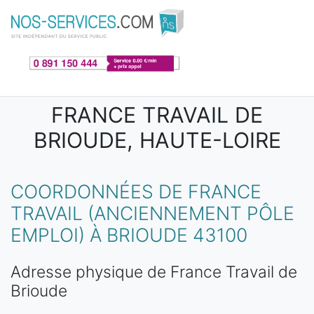
Aller au contenu principal
FRANCE TRAVAIL DE
BRIOUDE, HAUTE-LOIRE
COORDONNÉES DE FRANCE
TRAVAIL (ANCIENNEMENT PÔLE
EMPLOI) À BRIOUDE 43100
Adresse physique de France Travail de
Brioude