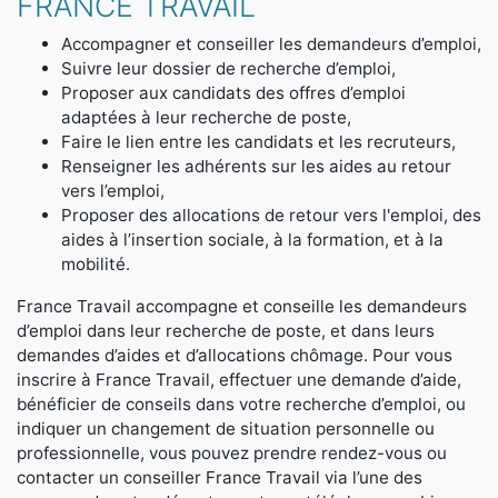
FRANCE TRAVAIL
Accompagner et conseiller les demandeurs d’emploi,
Suivre leur dossier de recherche d’emploi,
Proposer aux candidats des offres d’emploi
adaptées à leur recherche de poste,
Faire le lien entre les candidats et les recruteurs,
Renseigner les adhérents sur les aides au retour
vers l’emploi,
Proposer des allocations de retour vers l'emploi, des
aides à l’insertion sociale, à la formation, et à la
mobilité.
France Travail accompagne et conseille les demandeurs
d’emploi dans leur recherche de poste, et dans leurs
demandes d’aides et d’allocations chômage. Pour vous
inscrire à France Travail, effectuer une demande d’aide,
bénéficier de conseils dans votre recherche d’emploi, ou
indiquer un changement de situation personnelle ou
professionnelle, vous pouvez prendre rendez-vous ou
contacter un conseiller France Travail via l’une des