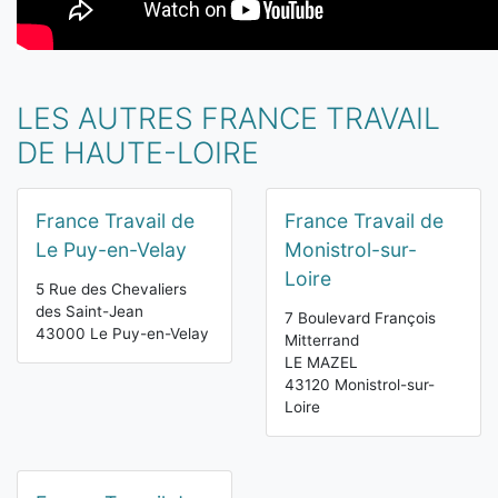
LES AUTRES FRANCE TRAVAIL
DE HAUTE-LOIRE
France Travail de
France Travail de
Le Puy-en-Velay
Monistrol-sur-
Loire
5 Rue des Chevaliers
des Saint-Jean
7 Boulevard François
43000 Le Puy-en-Velay
Mitterrand
LE MAZEL
43120 Monistrol-sur-
Loire