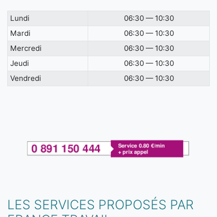
Lundi
06:30 — 10:30
Mardi
06:30 — 10:30
Mercredi
06:30 — 10:30
Jeudi
06:30 — 10:30
Vendredi
06:30 — 10:30
LES SERVICES PROPOSÉS PAR