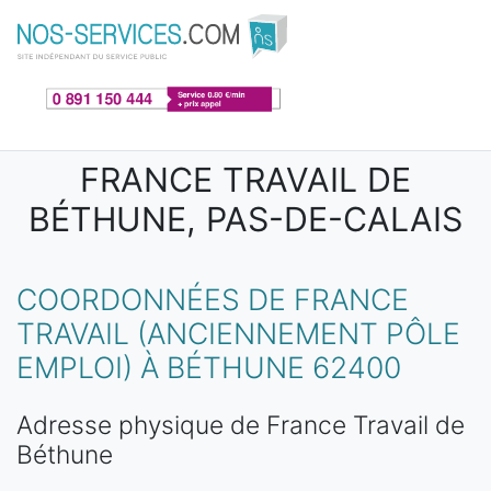
Aller au contenu principal
FRANCE TRAVAIL DE
BÉTHUNE, PAS-DE-CALAIS
COORDONNÉES DE FRANCE
TRAVAIL (ANCIENNEMENT PÔLE
EMPLOI) À BÉTHUNE 62400
Adresse physique de France Travail de
Béthune