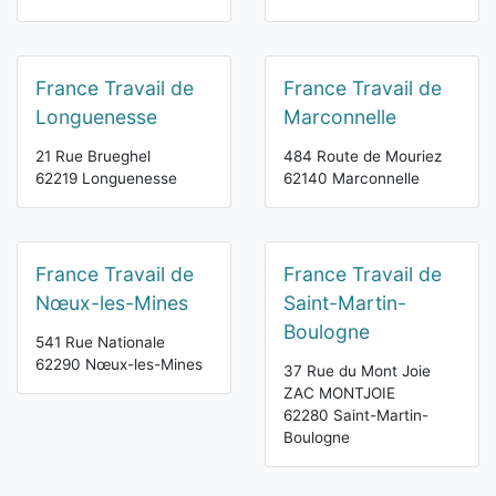
France Travail de
France Travail de
Longuenesse
Marconnelle
21 Rue Brueghel
484 Route de Mouriez
62219 Longuenesse
62140 Marconnelle
France Travail de
France Travail de
Nœux-les-Mines
Saint-Martin-
Boulogne
541 Rue Nationale
62290 Nœux-les-Mines
37 Rue du Mont Joie
ZAC MONTJOIE
62280 Saint-Martin-
Boulogne