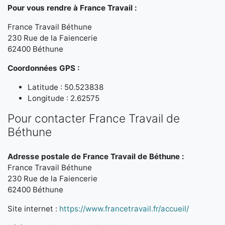
Pour vous rendre à France Travail :
France Travail Béthune
230 Rue de la Faiencerie
62400 Béthune
Coordonnées GPS :
Latitude : 50.523838
Longitude : 2.62575
Pour contacter France Travail de
Béthune
Adresse postale de France Travail de Béthune :
France Travail Béthune
230 Rue de la Faiencerie
62400 Béthune
Site internet :
https://www.francetravail.fr/accueil/