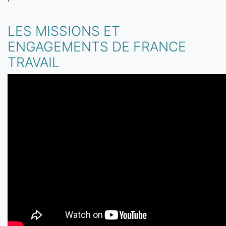
LES MISSIONS ET
ENGAGEMENTS DE FRANCE
TRAVAIL