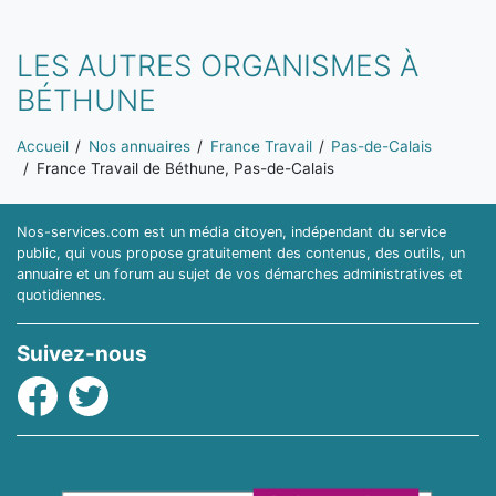
LES AUTRES ORGANISMES À
BÉTHUNE
Vous êtes ici:
Accueil
Nos annuaires
France Travail
Pas-de-Calais
France Travail de Béthune, Pas-de-Calais
Nos-services.com est un média citoyen, indépendant du service
public, qui vous propose gratuitement des contenus, des outils, un
annuaire et un forum au sujet de vos démarches administratives et
quotidiennes.
Suivez-nous
Facebook
Twitter