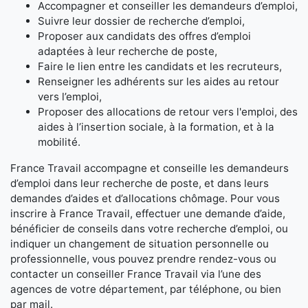
Accompagner et conseiller les demandeurs d’emploi,
Suivre leur dossier de recherche d’emploi,
Proposer aux candidats des offres d’emploi
adaptées à leur recherche de poste,
Faire le lien entre les candidats et les recruteurs,
Renseigner les adhérents sur les aides au retour
vers l’emploi,
Proposer des allocations de retour vers l'emploi, des
aides à l’insertion sociale, à la formation, et à la
mobilité.
France Travail accompagne et conseille les demandeurs
d’emploi dans leur recherche de poste, et dans leurs
demandes d’aides et d’allocations chômage. Pour vous
inscrire à France Travail, effectuer une demande d’aide,
bénéficier de conseils dans votre recherche d’emploi, ou
indiquer un changement de situation personnelle ou
professionnelle, vous pouvez prendre rendez-vous ou
contacter un conseiller France Travail via l’une des
agences de votre département, par téléphone, ou bien
par mail.