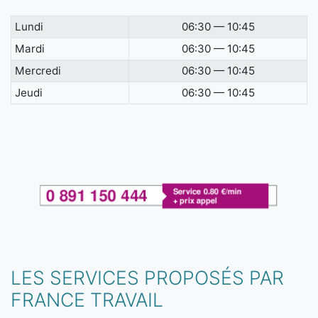
Lundi
06:30 — 10:45
Mardi
06:30 — 10:45
Mercredi
06:30 — 10:45
Jeudi
06:30 — 10:45
LES SERVICES PROPOSÉS PAR
FRANCE TRAVAIL