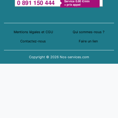
Mentions légales et CGU
Qui sommes-nous ?
Contactez-nous
Faire un lien
Copyright © 2026 Nos-services.com