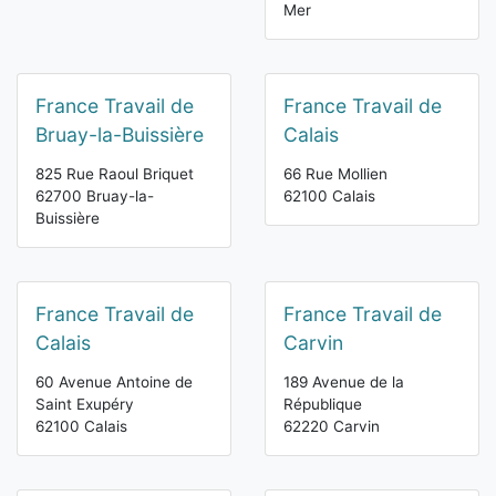
Mer
France Travail de
France Travail de
Bruay-la-Buissière
Calais
825 Rue Raoul Briquet
66 Rue Mollien
62700 Bruay-la-
62100 Calais
Buissière
France Travail de
France Travail de
Calais
Carvin
60 Avenue Antoine de
189 Avenue de la
Saint Exupéry
République
62100 Calais
62220 Carvin