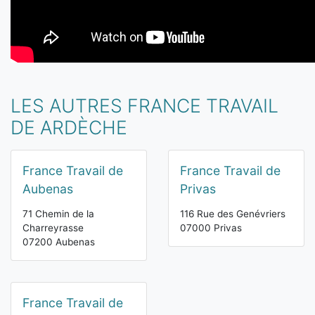
LES AUTRES FRANCE TRAVAIL
DE ARDÈCHE
France Travail de
France Travail de
Aubenas
Privas
71 Chemin de la
116 Rue des Genévriers
Charreyrasse
07000 Privas
07200 Aubenas
France Travail de