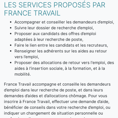
LES SERVICES PROPOSÉS PAR
FRANCE TRAVAIL
Accompagner et conseiller les demandeurs d’emploi,
Suivre leur dossier de recherche d’emploi,
Proposer aux candidats des offres d’emploi
adaptées à leur recherche de poste,
Faire le lien entre les candidats et les recruteurs,
Renseigner les adhérents sur les aides au retour
vers l’emploi,
Proposer des allocations de retour vers l'emploi, des
aides à l’insertion sociale, à la formation, et à la
mobilité.
France Travail accompagne et conseille les demandeurs
d’emploi dans leur recherche de poste, et dans leurs
demandes d’aides et d’allocations chômage. Pour vous
inscrire à France Travail, effectuer une demande d’aide,
bénéficier de conseils dans votre recherche d’emploi, ou
indiquer un changement de situation personnelle ou