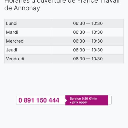
Horaires d'ouverture de France Travail
de Annonay
Lundi
06:30 — 10:30
Mardi
06:30 — 10:30
Mercredi
06:30 — 10:30
Jeudi
06:30 — 10:30
Vendredi
06:30 — 10:30