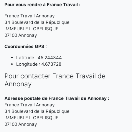
Pour vous rendre à France Travail :
France Travail Annonay
34 Boulevard de la République
IMMEUBLE L OBELISQUE
07100 Annonay
Coordonnées GPS :
Latitude : 45.244344
Longitude : 4.673728
Pour contacter France Travail de
Annonay
Adresse postale de France Travail de Annonay :
France Travail Annonay
34 Boulevard de la République
IMMEUBLE L OBELISQUE
07100 Annonay