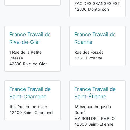
ZAC DES GRANGES EST
42600 Montbrison
France Travail de
France Travail de
Rive-de-Gier
Roanne
1 Rue de la Petite
Rue des Fossés
Vitesse
42300 Roanne
42800 Rive-de-Gier
France Travail de
France Travail de
Saint-Chamond
Saint-Étienne
1bis Rue du port sec
18 Avenue Augustin
42400 Saint-Chamond
Dupré
MAISON DE L EMPLOI
42000 Saint-Étienne