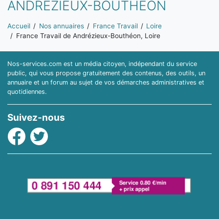
ANDRÉZIEUX-BOUTHÉON
Vous êtes ici:
Accueil
Nos annuaires
France Travail
Loire
France Travail de Andrézieux-Bouthéon, Loire
Nos-services.com est un média citoyen, indépendant du service
public, qui vous propose gratuitement des contenus, des outils, un
annuaire et un forum au sujet de vos démarches administratives et
quotidiennes.
Suivez-nous
Facebook
Twitter