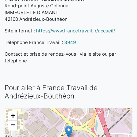
Rond-point Auguste Colonna
IMMEUBLE LE DIAMANT
42160 Andrézieux-Bouthéon
Site internet :
https://www.francetravail.fr/accueil/
Téléphone France Travail :
3949
Contact et prise de rendez-vous : via le site ou par
téléphone
Pour aller à France Travail de
Andrézieux-Bouthéon
+
−