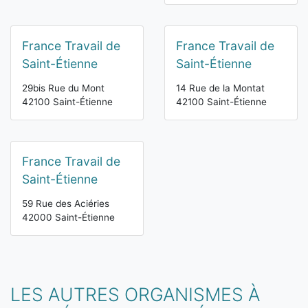
France Travail de
France Travail de
Saint-Étienne
Saint-Étienne
29bis Rue du Mont
14 Rue de la Montat
42100 Saint-Étienne
42100 Saint-Étienne
France Travail de
Saint-Étienne
59 Rue des Aciéries
42000 Saint-Étienne
LES AUTRES ORGANISMES À