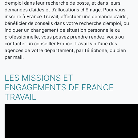
d’emploi dans leur recherche de poste, et dans leurs
demandes d’aides et d’allocations chômage. Pour vous
inscrire à France Travail, effectuer une demande d’aide,
bénéficier de conseils dans votre recherche d’emploi, ou
indiquer un changement de situation personnelle ou
professionnelle, vous pouvez prendre rendez-vous ou
contacter un conseiller France Travail via l’une des
agences de votre département, par téléphone, ou bien
par mail.
LES MISSIONS ET
ENGAGEMENTS DE FRANCE
TRAVAIL