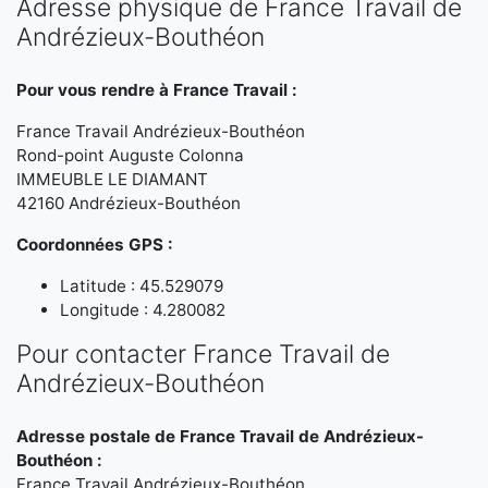
Adresse physique de France Travail de
Andrézieux-Bouthéon
Pour vous rendre à France Travail :
France Travail Andrézieux-Bouthéon
Rond-point Auguste Colonna
IMMEUBLE LE DIAMANT
42160 Andrézieux-Bouthéon
Coordonnées GPS :
Latitude : 45.529079
Longitude : 4.280082
Pour contacter France Travail de
Andrézieux-Bouthéon
Adresse postale de France Travail de Andrézieux-
Bouthéon :
France Travail Andrézieux-Bouthéon