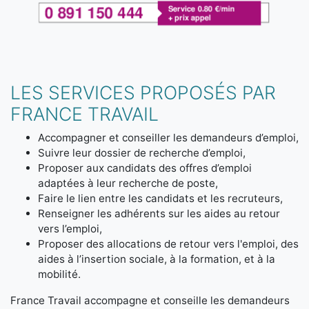
LES SERVICES PROPOSÉS PAR
FRANCE TRAVAIL
Accompagner et conseiller les demandeurs d’emploi,
Suivre leur dossier de recherche d’emploi,
Proposer aux candidats des offres d’emploi
adaptées à leur recherche de poste,
Faire le lien entre les candidats et les recruteurs,
Renseigner les adhérents sur les aides au retour
vers l’emploi,
Proposer des allocations de retour vers l'emploi, des
aides à l’insertion sociale, à la formation, et à la
mobilité.
France Travail accompagne et conseille les demandeurs