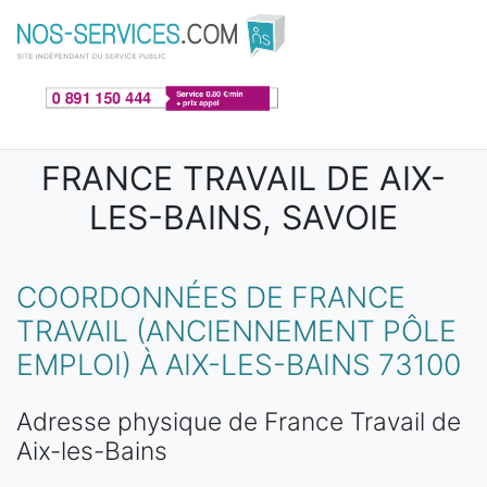
Aller au contenu principal
FRANCE TRAVAIL DE AIX-
LES-BAINS, SAVOIE
COORDONNÉES DE FRANCE
TRAVAIL (ANCIENNEMENT PÔLE
EMPLOI) À AIX-LES-BAINS 73100
Adresse physique de France Travail de
Aix-les-Bains