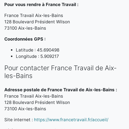
Pour vous rendre à France Travail :
France Travail Aix-les-Bains
128 Boulevard Président Wilson
73100 Aix-les-Bains
Coordonnées GPS :
Latitude : 45.690498
Longitude : 5.909217
Pour contacter France Travail de Aix-
les-Bains
Adresse postale de France Travail de Aix-les-Bains :
France Travail Aix-les-Bains
128 Boulevard Président Wilson
73100 Aix-les-Bains
Site internet :
https://www.francetravail.fr/accueil/