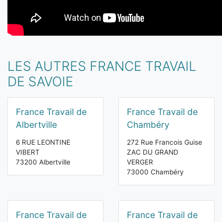
LES AUTRES FRANCE TRAVAIL
DE SAVOIE
France Travail de
France Travail de
Albertville
Chambéry
6 RUE LEONTINE
272 Rue Francois Guise
VIBERT
ZAC DU GRAND
73200 Albertville
VERGER
73000 Chambéry
France Travail de
France Travail de