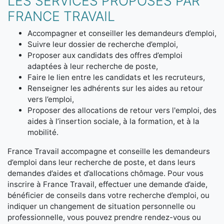
LES SERVICES PROPOSÉS PAR
FRANCE TRAVAIL
Accompagner et conseiller les demandeurs d’emploi,
Suivre leur dossier de recherche d’emploi,
Proposer aux candidats des offres d’emploi
adaptées à leur recherche de poste,
Faire le lien entre les candidats et les recruteurs,
Renseigner les adhérents sur les aides au retour
vers l’emploi,
Proposer des allocations de retour vers l'emploi, des
aides à l’insertion sociale, à la formation, et à la
mobilité.
France Travail accompagne et conseille les demandeurs
d’emploi dans leur recherche de poste, et dans leurs
demandes d’aides et d’allocations chômage. Pour vous
inscrire à France Travail, effectuer une demande d’aide,
bénéficier de conseils dans votre recherche d’emploi, ou
indiquer un changement de situation personnelle ou
professionnelle, vous pouvez prendre rendez-vous ou