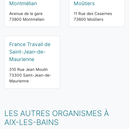
Montmélian
Moûtiers
Avenue de la gare
11 Rue des Casernes
73800 Montmélian
73600 Moûtiers
France Travail de
Saint-Jean-de-
Maurienne
310 Rue Jean Moulin
73300 Saint-Jean-de-
Maurienne
LES AUTRES ORGANISMES À
AIX-LES-BAINS