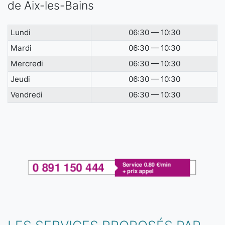
de Aix-les-Bains
Lundi
06:30 — 10:30
Mardi
06:30 — 10:30
Mercredi
06:30 — 10:30
Jeudi
06:30 — 10:30
Vendredi
06:30 — 10:30