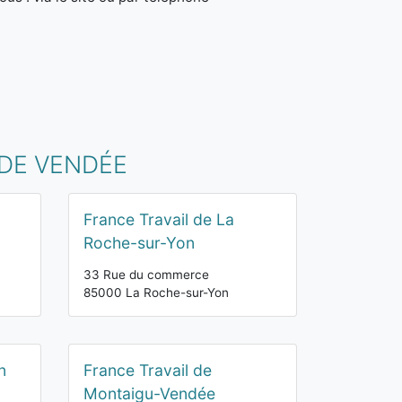
 DE VENDÉE
France Travail de La
Roche-sur-Yon
33 Rue du commerce
85000 La Roche-sur-Yon
n
France Travail de
Montaigu-Vendée