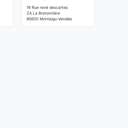
16 Rue rené descartes
ZA La Bretonnière
85600 Montaigu-Vendée