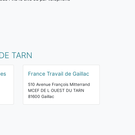
 DE TARN
res
France Travail de Gaillac
510 Avenue François Mitterrand
MCEF DE L OUEST DU TARN
81600 Gaillac