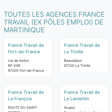
TOUTES LES AGENCES FRANCE
TRAVAIL (EX PÔLES EMPLOI) DE
MARTINIQUE
France Travail de
France Travail de
Fort-de-France
La Trinité
rue de kerlys
Beauséjour
BP 448
97220 La Trinité
97200 Fort-de-France
France Travail de
France Travail de
Le François
Le Lamentin
ROUTE DU SAINT-
Acajou