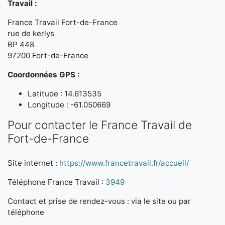
Travail :
France Travail Fort-de-France
rue de kerlys
BP 448
97200 Fort-de-France
Coordonnées GPS :
Latitude : 14.613535
Longitude : -61.050669
Pour contacter le France Travail de
Fort-de-France
Site internet :
https://www.francetravail.fr/accueil/
Téléphone France Travail :
3949
Contact et prise de rendez-vous : via le site ou par
téléphone