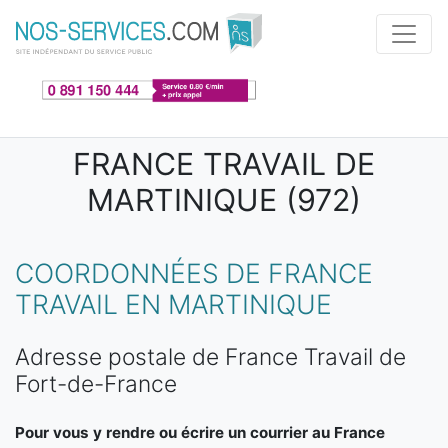
Aller au contenu principal
FRANCE TRAVAIL DE
MARTINIQUE (972)
COORDONNÉES DE FRANCE
TRAVAIL EN MARTINIQUE
Adresse postale de France Travail de
Fort-de-France
Pour vous y rendre ou écrire un courrier au France