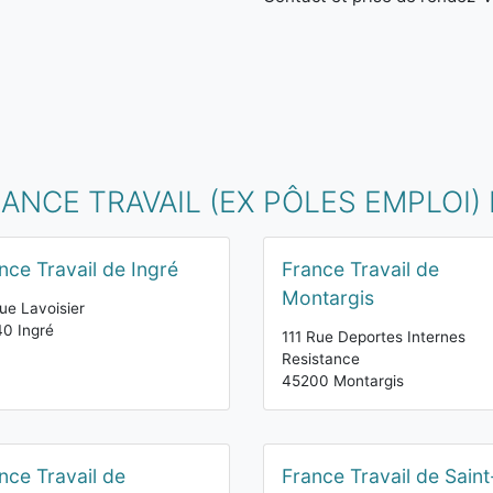
NCE TRAVAIL (EX PÔLES EMPLOI) 
nce Travail de Ingré
France Travail de
Montargis
ue Lavoisier
0 Ingré
111 Rue Deportes Internes
Resistance
45200 Montargis
nce Travail de
France Travail de Saint