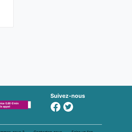
Suivez-nous
Facebook
Twitter