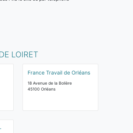
DE LOIRET
France Travail de Orléans
18 Avenue de la Bolière
45100 Orléans
-