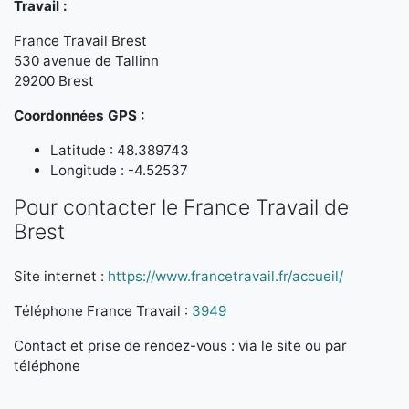
Travail :
France Travail Brest
530 avenue de Tallinn
29200 Brest
Coordonnées GPS :
Latitude : 48.389743
Longitude : -4.52537
Pour contacter le France Travail de
Brest
Site internet :
https://www.francetravail.fr/accueil/
Téléphone France Travail :
3949
Contact et prise de rendez-vous : via le site ou par
téléphone