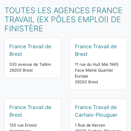
TOUTES LES AGENCES FRANCE
TRAVAIL (EX PÔLES EMPLOI) DE
FINISTÈRE
France Travail de
France Travail de
Brest
Brest
530 avenue de Tallinn
11 rue du Huit Mai 1945
29200 Brest
Face Mairie Quartier
Europe
29200 Brest
France Travail de
France Travail de
Brest
Carhaix-Plouguer
130 rue Ernest
1 Rue de Kerven