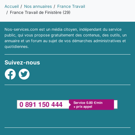
Vous êtes ici:
Accueil
Nos annuaires
France Travail
France Travail de Finistère (29)
Nos-services.com est un média citoyen, indépendant du service
public, qui vous propose gratuitement des contenus, des outils, un
annuaire et un forum au sujet de vos démarches administratives et
quotidiennes.
Suivez-nous
Facebook
Twitter