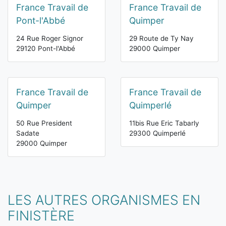
France Travail de
France Travail de
Pont-l'Abbé
Quimper
24 Rue Roger Signor
29 Route de Ty Nay
29120 Pont-l'Abbé
29000 Quimper
France Travail de
France Travail de
Quimper
Quimperlé
50 Rue President
11bis Rue Eric Tabarly
Sadate
29300 Quimperlé
29000 Quimper
LES AUTRES ORGANISMES EN
FINISTÈRE