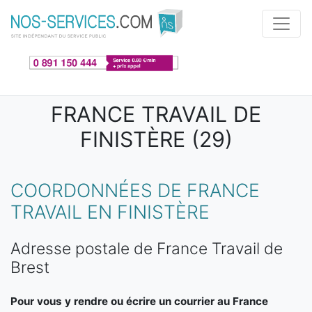
Aller au contenu principal
FRANCE TRAVAIL DE
FINISTÈRE (29)
COORDONNÉES DE FRANCE
TRAVAIL EN FINISTÈRE
Adresse postale de France Travail de
Brest
Pour vous y rendre ou écrire un courrier au France